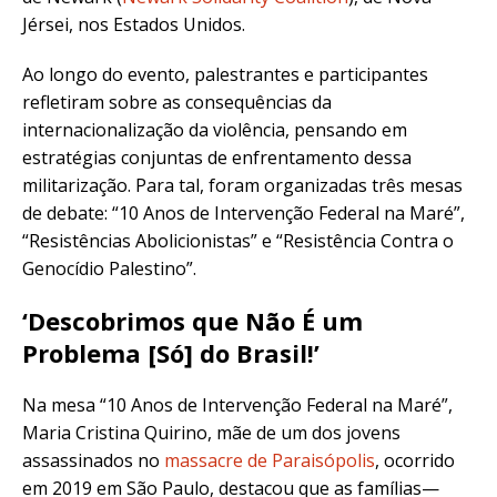
Jérsei, nos Estados Unidos
.
Ao longo do evento, palestrantes e participantes
refletiram sobre as consequências da
internacionalização da violência, pensando em
estratégias conjuntas de enfrentamento dessa
militarização. Para tal, foram organizadas três mesas
de debate: “10 Anos de Intervenção Federal na Maré”,
“Resistências Abolicionistas” e “Resistência Contra o
Genocídio Palestino”.
‘Descobrimos que Não É um
Problema [Só] do Brasil!’
Na mesa “10 Anos de Intervenção Federal na Maré”,
Maria Cristina Quirino, mãe de um dos jovens
assassinados no
massacre de Paraisópolis
, ocorrido
em 2019 em São Paulo, destacou que as famílias—