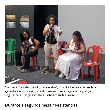
Na mesa “Resistências Abolicionistas”, Priscilla Ferreira defende a
garantia de justiça em sua dimensão mais integral – da justiça
linguística à justiça somática. Foto Amanda Baroni
Durante a segunda mesa, “Resistências