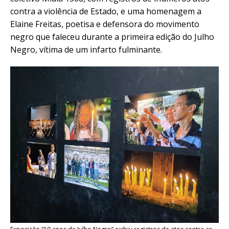
contra a violência de Estado, e uma homenagem a
Elaine Freitas, poetisa e defensora do movimento
negro que faleceu durante a primeira edição do Julho
Negro, vítima de um infarto fulminante.