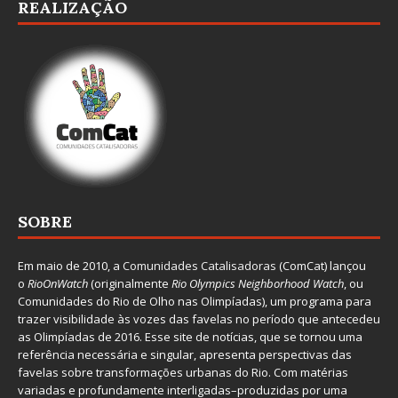
REALIZAÇÃO
SOBRE
Em maio de 2010, a
Comunidades Catalisadoras
(ComCat) lançou
o
RioOnWatch
(originalmente
Ri
o Olympics Neighborhood Watch
, ou
Comunidades do Rio de Olho nas Olimpíadas), um programa para
trazer visibilidade às vozes das favelas no período que antecedeu
as Olimpíadas de 2016. Esse site de notícias, que se tornou uma
referência necessária e singular, apresenta perspectivas das
favelas sobre transformações urbanas do Rio. Com matérias
variadas e profundamente interligadas–produzidas por uma