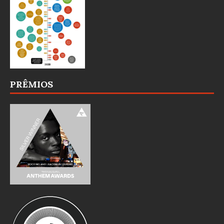
PRÊMIOS