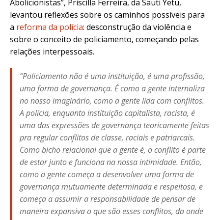
Abolicionistas”, Priscilla Ferreira, da Sauti Yetu,
levantou reflexões sobre os caminhos possíveis para
a
reforma da polícia
: desconstrução da violência e
sobre o conceito de policiamento, começando pelas
relações interpessoais.
“Policiamento não é uma instituição, é uma profissão,
uma forma de governança. É como a gente internaliza
no nosso imaginário, como a gente lida com conflitos.
A polícia, enquanto instituição capitalista, racista, é
uma das expressões de governança teoricamente feitas
pra regular conflitos de classe, raciais e patriarcais.
Como bicho relacional que a gente é, o conflito é parte
de estar junto e funciona na nossa intimidade. Então,
como a gente começa a desenvolver uma forma de
governança mutuamente determinada e respeitosa, e
começa a assumir a responsabilidade de pensar de
maneira expansiva o que são esses conflitos, da onde