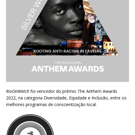
RioOnWatch
foi vencedor do prêmio
The Anthem Awards
2022
, na categoria Diversidade, Equidade e Inclusão, entre os
melhores programas de conscientização local.