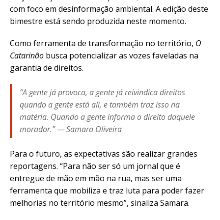
com foco em desinformação ambiental. A edição deste
bimestre está sendo produzida neste momento.
Como ferramenta de transformação no território,
O
Catarinão
busca potencializar as vozes faveladas na
garantia de direitos.
“A gente já provoca, a gente já reivindica direitos
quando a gente está ali, e também traz isso na
matéria. Quando a gente informa o direito daquele
morador.” — Samara Oliveira
Para o futuro, as expectativas são realizar grandes
reportagens. “Para não ser só um jornal que é
entregue de mão em mão na rua, mas ser uma
ferramenta que mobiliza e traz luta para poder fazer
melhorias no território mesmo”, sinaliza Samara.