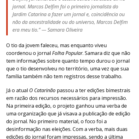
jornal. Marcos Delfim foi o primeiro jornalista do
Jardim Catarina a fazer um jornal e, coincidência ou
não da ancestralidade ou do universo, Marcos Delfim
era meu tio.” — Samara Oliveira
O tio da jovem faleceu, mas enquanto viveu
coordenou o jornal
Folha Popular
. Samara diz que não
tem informações sobre quanto tempo durou o jornal
que o tio desenvolveu no território, uma vez que sua
família também não tem registros desse trabalho.
Já o atual
O Catarinão
passou a ter edições bimestrais
em razão dos recursos necessários para impressão.
Na primeira edição, o projeto ganhou uma verba de
uma organização que já visava a publicação de edição
do jornal. No primeiro material, o foco foi a
desinformação nas eleições. Com a verba, mais duas
edições do jornal foram impressas, sendo a última