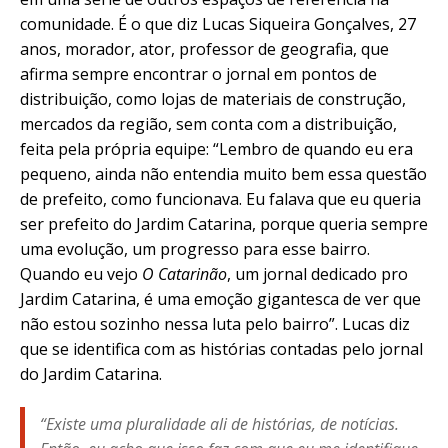
comunidade. É o que diz Lucas Siqueira Gonçalves, 27
anos, morador, ator, professor de geografia, que
afirma sempre encontrar o jornal em pontos de
distribuição, como lojas de materiais de construção,
mercados da região, sem conta com a distribuição,
feita pela própria equipe: “Lembro de quando eu era
pequeno, ainda não entendia muito bem essa questão
de prefeito, como funcionava. Eu falava que eu queria
ser prefeito do Jardim Catarina, porque queria sempre
uma evolução, um progresso para esse bairro.
Quando eu vejo
O Catarinão
, um jornal dedicado pro
Jardim Catarina, é uma emoção gigantesca de ver que
não estou sozinho nessa luta pelo bairro”. Lucas diz
que se identifica com as histórias contadas pelo jornal
do Jardim Catarina.
“Existe uma pluralidade ali de histórias, de notícias.