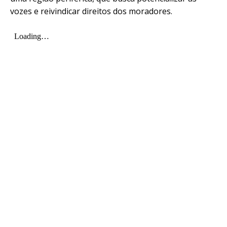
vozes e reivindicar direitos dos moradores.