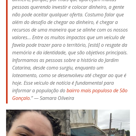
pessoas querendo investir e colocar dinheiro, a gente
não pode aceitar qualquer oferta. Costumo falar que
além do desafio de chegar ao dinheiro, é chegar a
recursos de uma maneira que se alinhe com os nossos
valores… Entre os muitos impactos que um veículo de
favela pode trazer para o território, [está] o resgate da
memória e da identidade, que são objetivos principais.
Informamos as pessoas sobre a história do Jardim
Catarina, desde como surgiu, enquanto um
loteamento, como se desenvolveu até chegar ao que é
hoje. Esse veículo de notícia é fundamental para
informar a população do
bairro mais populoso de São
Gonçalo
.” — Samara Oliveira