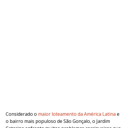
Considerado o
maior loteamento da América Latina
e
o bairro mais populoso de São Gonçalo, o Jardim