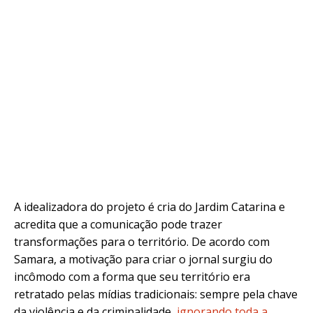
A idealizadora do projeto é cria do Jardim Catarina e
acredita que a comunicação pode trazer
transformações para o território. De acordo com
Samara, a motivação para criar o jornal surgiu do
incômodo com a forma que seu território era
retratado pelas mídias tradicionais: sempre pela chave
da violência e da criminalidade,
ignorando toda a