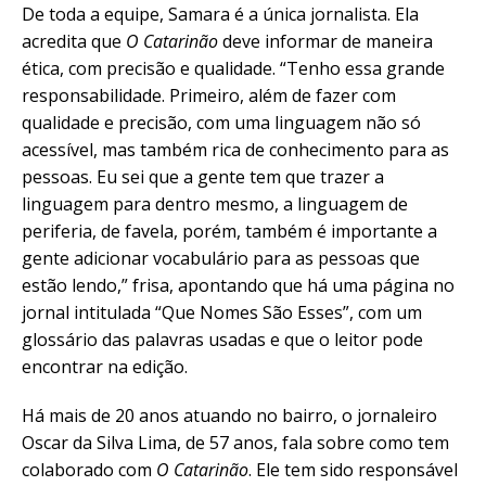
De toda a equipe, Samara é a única jornalista. Ela
acredita que
O Catarinão
deve informar de maneira
ética, com precisão e qualidade. “Tenho essa grande
responsabilidade. Primeiro, além de fazer com
qualidade e precisão, com uma linguagem não só
acessível, mas também rica de conhecimento para as
pessoas. Eu sei que a gente tem que trazer a
linguagem para dentro mesmo, a linguagem de
periferia, de favela, porém, também é importante a
gente adicionar vocabulário para as pessoas que
estão lendo,” frisa, apontando que há uma página no
jornal intitulada “Que Nomes São Esses”, com um
glossário das palavras usadas e que o leitor pode
encontrar na edição.
Há mais de 20 anos atuando no bairro, o jornaleiro
Oscar da Silva Lima, de 57 anos, fala sobre como tem
colaborado com
O Catarinão
. Ele tem sido responsável