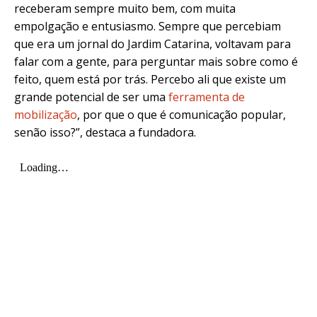
receberam sempre muito bem, com muita
empolgação e entusiasmo. Sempre que percebiam
que era um jornal do Jardim Catarina, voltavam para
falar com a gente, para perguntar mais sobre como é
feito, quem está por trás. Percebo ali que existe um
grande potencial de ser uma
ferramenta de
mobilização
, por que o que é comunicação popular,
senão isso?”, destaca a fundadora.