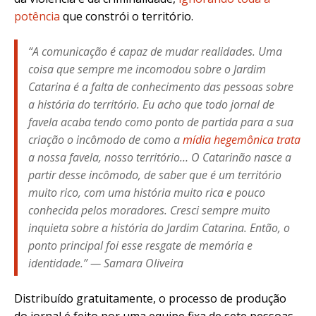
potência
que constrói o território.
“A comunicação é capaz de mudar realidades. Uma
coisa que sempre me incomodou sobre o Jardim
Catarina é a falta de conhecimento das pessoas sobre
a história do território. Eu acho que todo jornal de
favela acaba tendo como ponto de partida para a sua
criação o incômodo de como a
mídia hegemônica trata
a nossa favela, nosso território…
O Catarinão
nasce a
partir desse incômodo, de saber que é um território
muito rico, com uma história muito rica e pouco
conhecida pelos moradores. Cresci sempre muito
inquieta sobre a história do Jardim Catarina. Então, o
ponto principal foi esse resgate de memória e
identidade.” — Samara Oliveira
Distribuído gratuitamente, o processo de produção