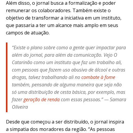
Além disso, o jornal busca a formalização e poder
remunerar os colaboradores. Também existe o
objetivo de transformar a iniciativa em um instituto,
que passaria a ter um alcance mais amplo em seus
campos de atuação.
“Existe o plano sobre como a gente quer impactar para
além do jornal, para além da comunicação. Vejo
O
Catarinão
como um instituto que faz um trabalho ali,
com pessoas que fazem uso abusivo de álcool e outras
drogas, talvez trabalhando ali no
combate à fome
também, pensando de alguma maneira que seja não
só uma distribuição de cesta básica, por exemplo, mas
fazer
geração de renda
com essas pessoas.” — Samara
Oliveira
Desde que começou a ser distribuído, o jornal inspira
a simpatia dos moradores da região. “As pessoas