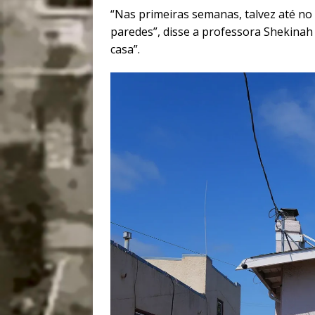
“Nas primeiras semanas, talvez até no
paredes”, disse a professora Shekinah 
casa”.