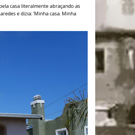
pela casa literalmente abraçando as
aredes e dizia: ‘Minha casa. Minha