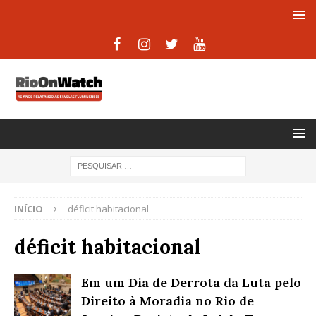
INÍCIO
déficit habitacional
déficit habitacional
Em um Dia de Derrota da Luta pelo
Direito à Moradia no Rio de