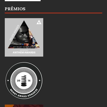
PRÊMIOS