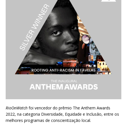
RioOnWatch
foi vencedor do prêmio
The Anthem Awards
2022
, na categoria Diversidade, Equidade e Inclusão, entre os
melhores programas de conscientização local.