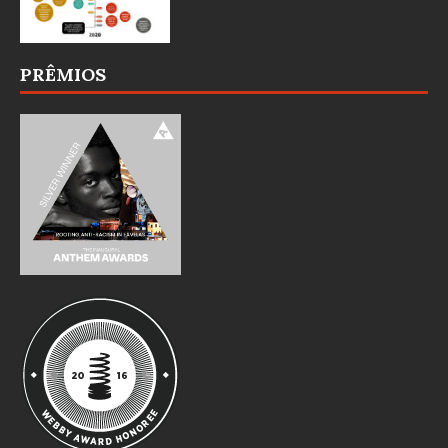
PRÊMIOS