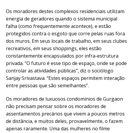
Os moradores destes complexos residenciais utilizam
energia de geradores quando o sistema municipal
falha (como frequentemente acontece), e estão
protegidos contra o esgoto que corre pelas ruas fora
dos muros. Em seus locais de trabalho, em seus clubes
recreativos, em seus shoppings, eles estão
constantemente encapsulados por infra-estrutura
privada. “O futuro é esse tipo de espaço, onde se pode
controlar as atividades públicas”, diz o sociólogo
Sanjay Srivastava. “Estes espaços permitem interação
entre pessoas que são semelhantes”.
Os moradores de luxuosos condomínios de Gurgaon
não precisam pensar sobre os moradores de
assentamentos precários que vivem a poucos metros
de distância, e muitos deles, provavelmente, o fazem
apenas raramente. Uma das mulheres no filme