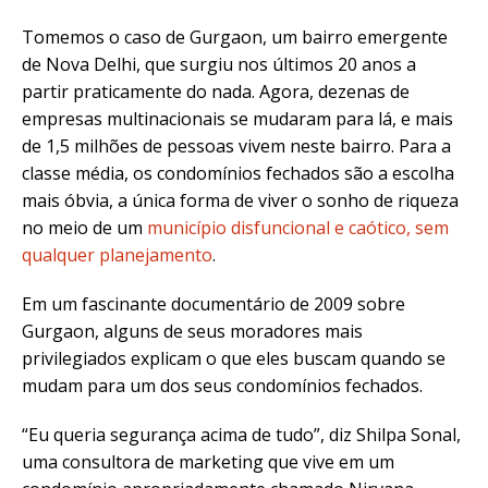
Tomemos o caso de Gurgaon, um bairro emergente
de Nova Delhi, que surgiu nos últimos 20 anos a
partir praticamente do nada. Agora, dezenas de
empresas multinacionais se mudaram para lá, e mais
de 1,5 milhões de pessoas vivem neste bairro. Para a
classe média, os condomínios fechados são a escolha
mais óbvia, a única forma de viver o sonho de riqueza
no meio de um
município disfuncional e caótico, sem
qualquer planejamento
.
Em um fascinante documentário de 2009 sobre
Gurgaon, alguns de seus moradores mais
privilegiados explicam o que eles buscam quando se
mudam para um dos seus condomínios fechados.
“Eu queria segurança acima de tudo”, diz Shilpa Sonal,
uma consultora de marketing que vive em um