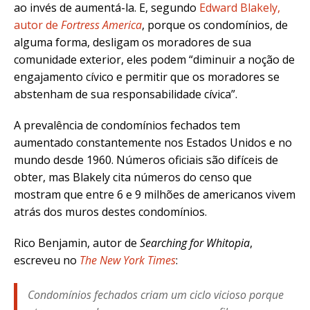
ao invés de aumentá-la. E, segundo
Edward Blakely,
autor de
Fortress America
, porque os condomínios, de
alguma forma, desligam os moradores de sua
comunidade exterior, eles podem “diminuir a noção de
engajamento cívico e permitir que os moradores se
abstenham de sua responsabilidade cívica”.
A prevalência de condomínios fechados tem
aumentado constantemente nos Estados Unidos e no
mundo desde 1960. Números oficiais são difíceis de
obter, mas Blakely cita números do censo que
mostram que entre 6 e 9 milhões de americanos vivem
atrás dos muros destes condomínios.
Rico Benjamin, autor de
Searching for Whitopia
,
escreveu no
The New York Times
:
Condomínios fechados criam um ciclo vicioso porque