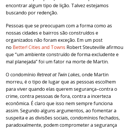
encontrar algum tipo de lição. Talvez estejamos
buscando por redenção.
Pessoas que se preocupam com a forma como as
nossas cidades e bairros são construídos e
organizados não foram exceção. Em um post
no
Better! Cities and Towns
Robert Steuteville afirmou
que “um ambiente construído de forma excludente e
mal planejada” foi um fator na morte de Martin.
O condomínio
Retreat at Twin Lakes
, onde Martin
morreu, é o tipo de lugar que as pessoas escolhem
para viver quando elas querem segurança–contra o
crime, contra pessoas de fora, contra a incerteza
econômica. É claro que isso nem sempre funciona
assim. Segundo alguns argumentos, ao fomentar a
suspeita e as divisões sociais, condomínios fechados,
paradoxalmente, podem comprometer a segurança