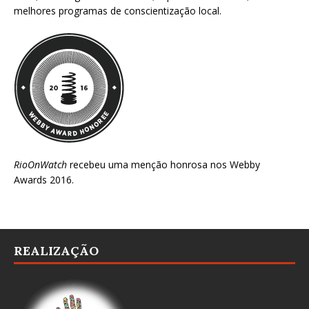
melhores programas de conscientização local.
RioOnWatch
recebeu uma menção honrosa nos
Webby
Awards 2016
.
REALIZAÇÃO