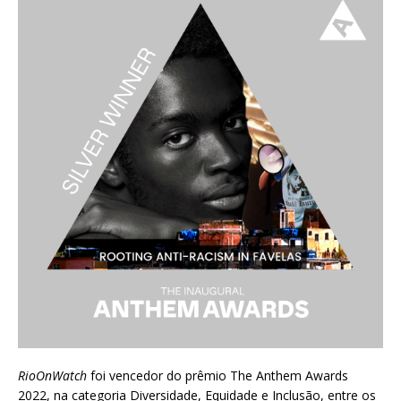
RioOnWatch
foi vencedor do prêmio
The Anthem Awards
2022
, na categoria Diversidade, Equidade e Inclusão, entre os