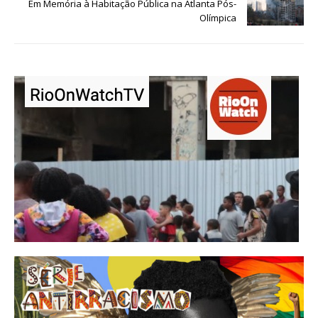
Em Memória à Habitação Pública na Atlanta Pós-
Olímpica