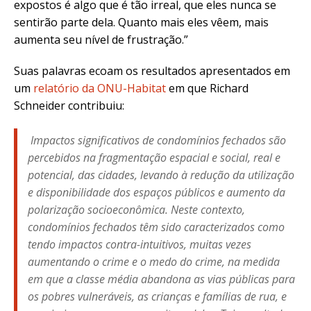
expostos é algo que é tão irreal, que eles nunca se
sentirão parte dela. Quanto mais eles vêem, mais
aumenta seu nível de frustração.”
Suas palavras ecoam os resultados apresentados em
um
relatório da
ONU-Habitat
em que Richard
Schneider contribuiu:
Impactos significativos de condomínios fechados são
percebidos na fragmentação espacial e social, real e
potencial, das cidades, levando à redução da utilização
e disponibilidade dos espaços públicos e aumento da
polarização socioeconômica. Neste contexto,
condomínios fechados têm sido caracterizados como
tendo impactos contra-intuitivos, muitas vezes
aumentando o crime e o medo do crime, na medida
em que a classe média abandona as vias públicas para
os pobres vulneráveis, as crianças e famílias de rua, e