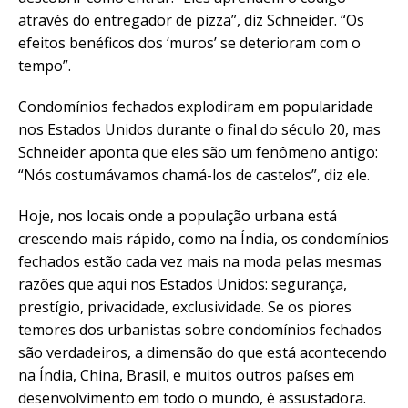
através do entregador de pizza”, diz Schneider. “Os
efeitos benéficos dos ‘muros’ se deterioram com o
tempo”.
Condomínios fechados explodiram em popularidade
nos Estados Unidos durante o final do século 20, mas
Schneider aponta que eles são um fenômeno antigo:
“Nós costumávamos chamá-los de castelos”, diz ele.
Hoje, nos locais onde a população urbana está
crescendo mais rápido, como na Índia, os condomínios
fechados estão cada vez mais na moda pelas mesmas
razões que aqui nos Estados Unidos: segurança,
prestígio, privacidade, exclusividade. Se os piores
temores dos urbanistas sobre condomínios fechados
são verdadeiros, a dimensão do que está acontecendo
na Índia, China, Brasil, e muitos outros países em
desenvolvimento em todo o mundo, é assustadora.