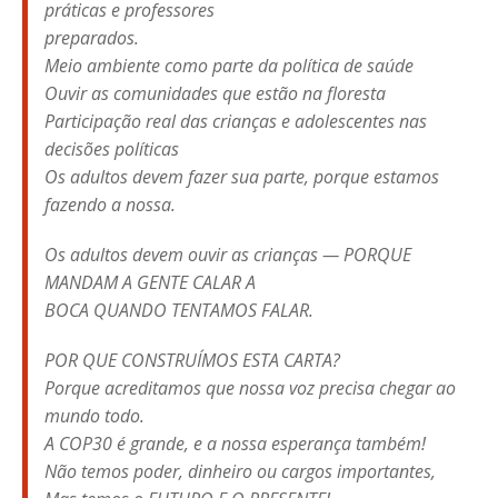
práticas e professores
preparados.
Meio ambiente como parte da política de saúde
Ouvir as comunidades que estão na floresta
Participação real das crianças e adolescentes nas
decisões políticas
Os adultos devem fazer sua parte, porque estamos
fazendo a nossa.
Os adultos devem ouvir as crianças — PORQUE
MANDAM A GENTE CALAR A
BOCA QUANDO TENTAMOS FALAR.
POR QUE CONSTRUÍMOS ESTA CARTA?
Porque acreditamos que nossa voz precisa chegar ao
mundo todo.
A COP30 é grande, e a nossa esperança também!
Não temos poder, dinheiro ou cargos importantes,