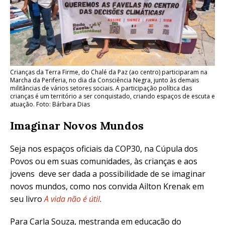
Crianças da Terra Firme, do Chalé da Paz (ao centro) participaram na
Marcha da Periferia, no dia da Consciência Negra, junto às demais
militâncias de vários setores sociais. A participação política das
crianças é um território a ser conquistado, criando espaços de escuta e
atuação. Foto: Bárbara Dias
Imaginar Novos Mundos
Seja nos espaços oficiais da COP30, na Cúpula dos
Povos ou em suas comunidades, às crianças e aos
jovens deve ser dada a possibilidade de se imaginar
novos mundos, como nos convida Ailton Krenak em
seu livro
A vida não é útil
.
Para Carla Souza, mestranda em educação do