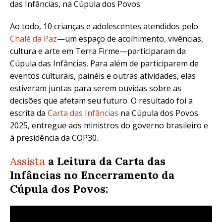
das Infâncias, na Cúpula dos Povos.
Ao todo, 10 crianças e adolescentes atendidos pelo
Chalé da Paz
—um espaço de acolhimento, vivências,
cultura e arte em Terra Firme—participaram da
Cúpula das Infâncias. Para além de participarem de
eventos culturais, painéis e outras atividades, elas
estiveram juntas para serem ouvidas sobre as
decisões que afetam seu futuro. O resultado foi a
escrita da
Carta das Infâncias
na Cúpula dos Povos
2025, entregue aos ministros do governo brasileiro e
à presidência da COP30.
Assista
a Leitura da Carta das
Infâncias no Encerramento da
Cúpula dos Povos: