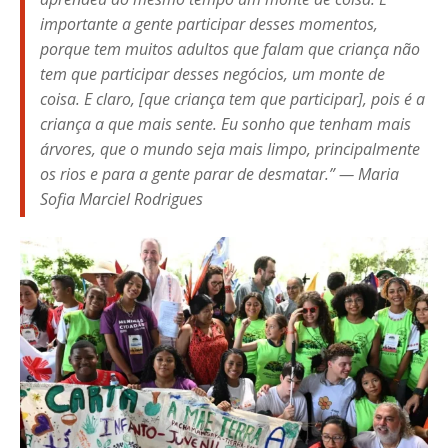
importante a gente participar desses momentos,
porque tem muitos adultos que falam que criança não
tem que participar desses negócios, um monte de
coisa. E claro, [que criança tem que participar], pois é a
criança a que mais sente. Eu sonho que tenham mais
árvores, que o mundo seja mais limpo, principalmente
os rios e para a gente parar de desmatar.” — Maria
Sofia Marciel Rodrigues