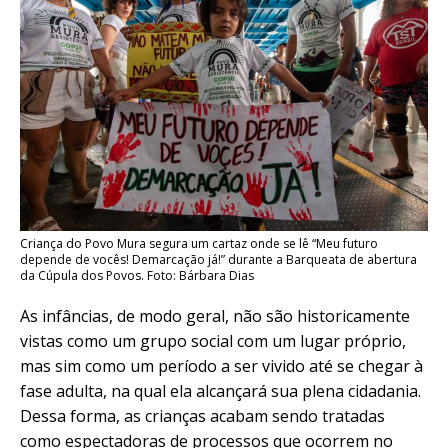
Criança do Povo Mura segura um cartaz onde se lê “Meu futuro
depende de vocês! Demarcação já!” durante a Barqueata de abertura
da Cúpula dos Povos. Foto: Bárbara Dias
As infâncias, de modo geral, não são historicamente
vistas como um grupo social com um lugar próprio,
mas sim como um período a ser vivido até se chegar à
fase adulta, na qual ela alcançará sua plena cidadania.
Dessa forma, as crianças acabam sendo tratadas
como espectadoras de processos que ocorrem no