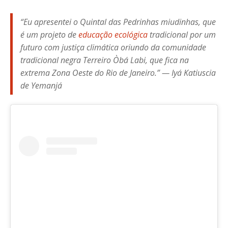
“Eu apresentei o Quintal das Pedrinhas miudinhas, que
é um projeto de
educação ecológica
tradicional por um
futuro com justiça climática oriundo da comunidade
tradicional negra Terreiro Òbá Labi, que fica na
extrema Zona Oeste do Rio de Janeiro.”
—
Iyá Katiuscia
de Yemanjá