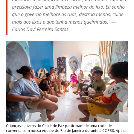
precisava fazer uma limpeza melhor do lixo. Eu sonho
que o governo melhore as ruas, destrua menos, cuide
mais dos lixos e que tenha menos queimadas.” —
Carlos Davi Ferreira Santos
Crianças e jovens do Chalé de Paz participam de uma roda de
conversa com nossa equipe do Rio de Janeiro durante a COP30. Apesar