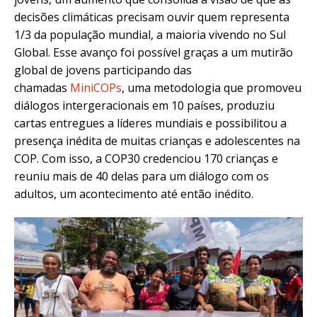
decisões climáticas precisam ouvir quem representa
1/3 da população mundial, a maioria vivendo no Sul
Global.
Esse avanço foi possível graças a um mutirão
global de jovens participando das
chamadas
MiniCOPs
, uma metodologia que promoveu
diálogos intergeracionais em 10 países, produziu
cartas entregues a líderes mundiais e possibilitou a
presença inédita de muitas crianças e adolescentes na
COP.
Com isso, a COP30 credenciou 170 crianças e
reuniu mais de 40 delas para um diálogo com os
adultos, um acontecimento até então inédito.