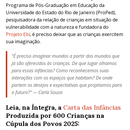
Programa de Pós-Graduação em Educação da
Universidade do Estado do Rio de Janeiro (ProPed),
pesquisadora da relação de crianças em situação de
vulnerabilidade com a natureza e fundadora do
Projeto Ẹbí
, é preciso deixar que as crianças exercitem
sua imaginação.
“É preciso imaginar mundos a partir dos mundos que
já são oferecidos às crianças. De que lugar olhamos
para essas infâncias? Como reconhecemos suas
interações com os espaços que habitam? De onde
partem os desejos e expectativas que projetamos para
o futuro?”
—
Carla Souza
Leia, na Íntegra, a
Carta das Infâncias
Produzida por 600 Crianças na
Cúpula dos Povos 2025: