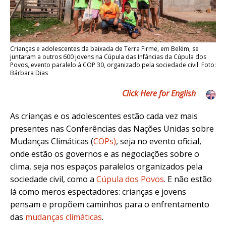
Crianças e adolescentes da baixada de Terra Firme, em Belém, se
juntaram a outros 600 jovens na Cúpula das Infâncias da Cúpula dos
Povos, evento paralelo à COP 30, organizado pela sociedade civil. Foto:
Bárbara Dias
Click Here for English
As crianças e os adolescentes estão cada vez mais
presentes nas Conferências das Nações Unidas sobre
Mudanças Climáticas (
COPs)
, seja no evento oficial,
onde estão os governos e as negociações sobre o
clima, seja nos espaços paralelos organizados pela
sociedade civil, como a
Cúpula dos Povos
. E não estão
lá como meros espectadores: crianças e jovens
pensam e propõem caminhos para o enfrentamento
das
mudanças climáticas
.