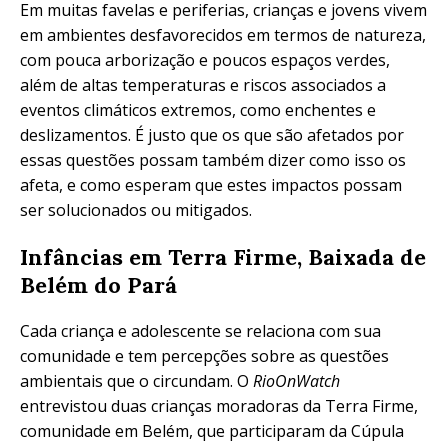
Em muitas favelas e periferias, crianças e jovens vivem
em ambientes desfavorecidos em termos de natureza,
com pouca arborização e poucos espaços verdes,
além de altas temperaturas e riscos associados a
eventos climáticos extremos, como enchentes e
deslizamentos. É justo que os que são afetados por
essas questões possam também dizer como isso os
afeta, e como esperam que estes impactos possam
ser solucionados ou mitigados.
Infâncias em Terra Firme, Baixada de
Belém do Pará
Cada criança e adolescente se relaciona com sua
comunidade e tem percepções sobre as questões
ambientais que o circundam. O
RioOnWatch
entrevistou duas crianças moradoras da Terra Firme,
comunidade em Belém, que participaram da Cúpula