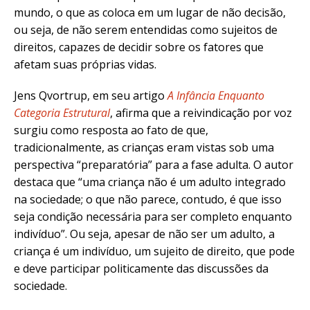
mundo, o que as coloca em um lugar de não decisão,
ou seja, de não serem entendidas como sujeitos de
direitos, capazes de decidir sobre os fatores que
afetam suas próprias vidas.
Jens Qvortrup, em seu artigo
A Infância Enquanto
Categoria Estrutural
, afirma que a reivindicação por voz
surgiu como resposta ao fato de que,
tradicionalmente, as crianças eram vistas sob uma
perspectiva “preparatória” para a fase adulta. O autor
destaca que “uma criança não é um adulto integrado
na sociedade; o que não parece, contudo, é que isso
seja condição necessária para ser completo enquanto
indivíduo”. Ou seja, apesar de não ser um adulto, a
criança é um indivíduo, um sujeito de direito, que pode
e deve participar politicamente das discussões da
sociedade.