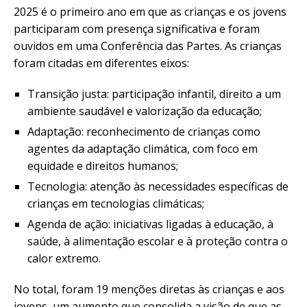
2025 é o primeiro ano em que as crianças e os jovens
participaram com presença significativa e foram
ouvidos em uma Conferência das Partes. As crianças
foram citadas em diferentes eixos:
Transição justa: participação infantil, direito a um
ambiente saudável e valorização da educação;
Adaptação: reconhecimento de crianças como
agentes da adaptação climática, com foco em
equidade e direitos humanos;
Tecnologia: atenção às necessidades específicas de
crianças em tecnologias climáticas;
Agenda de ação: iniciativas ligadas à educação, à
saúde, à alimentação escolar e à proteção contra o
calor extremo.
No total, foram 19 menções diretas às crianças e aos
jovens, um aumento que consolida a visão de que as