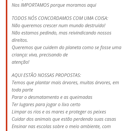
Nos IMPORTAMOS porque moramos aqui
TODOS NÓS CONCORDAMOS COM UMA COISA:
Não queremos crescer num mundo destruído!
Não estamos pedindo, mas reivindicando nossos
direitos.
Queremos que cuidem do planeta como se fosse uma
criança: viva, precisando de
atenção!
AQUI ESTÃO NOSSAS PROPOSTAS:
Temos que plantar mais árvores, muitas árvores, em
toda parte
Parar o desmatamento e as queimadas
Ter lugares para jogar o lixo certo
Limpar os rios e os mares e proteger os peixes
Cuidar dos animais que estão perdendo suas casas
Ensinar nas escolas sobre o meio ambiente, com