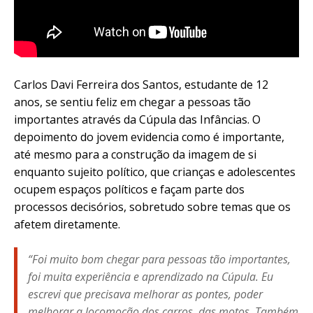
Carlos Davi Ferreira dos Santos, estudante de 12
anos, se sentiu feliz em chegar a pessoas tão
importantes através da Cúpula das Infâncias. O
depoimento do jovem evidencia como é importante,
até mesmo para a construção da imagem de si
enquanto sujeito político, que crianças e adolescentes
ocupem espaços políticos e façam parte dos
processos decisórios, sobretudo sobre temas que os
afetem diretamente.
“Foi muito bom chegar para pessoas tão importantes,
foi muita experiência e aprendizado na Cúpula. Eu
escrevi que precisava melhorar as pontes, poder
melhorar a locomoção dos carros, das motos. Também