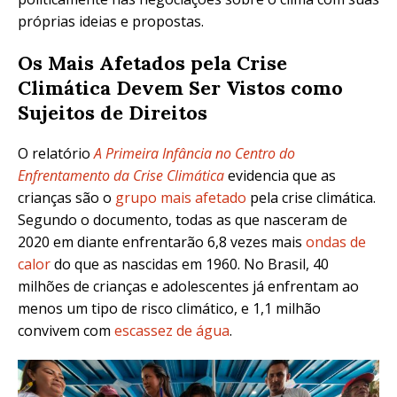
próprias ideias e propostas.
Os Mais Afetados pela Crise
Climática Devem Ser Vistos como
Sujeitos de Direitos
O relatório
A Primeira Infância no Centro do
Enfrentamento da Crise Climática
evidencia que as
crianças são o
grupo mais afetado
pela crise climática.
Segundo o documento, todas as que nasceram de
2020 em diante enfrentarão 6,8 vezes mais
ondas de
calor
do que as nascidas em 1960. No Brasil, 40
milhões de crianças e adolescentes já enfrentam ao
menos um tipo de risco climático, e 1,1 milhão
convivem com
escassez de água
.