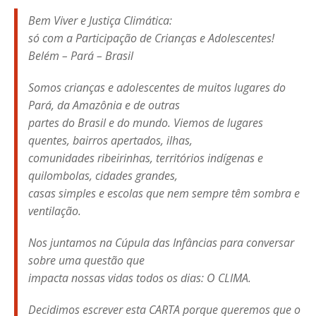
Bem Viver e Justiça Climática:
só com a Participação de Crianças e Adolescentes!
Belém – Pará – Brasil
Somos crianças e adolescentes de muitos lugares do
Pará, da Amazônia e de outras
partes do Brasil e do mundo. Viemos de lugares
quentes, bairros apertados, ilhas,
comunidades ribeirinhas, territórios indígenas e
quilombolas, cidades grandes,
casas simples e escolas que nem sempre têm sombra e
ventilação.
Nos juntamos na Cúpula das Infâncias para conversar
sobre uma questão que
impacta nossas vidas todos os dias: O CLIMA.
Decidimos escrever esta CARTA porque queremos que o