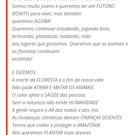
Somos muito jovens e queremos ter um FUTURO
BONITO para viver, mas também
queremos AGORA!
Queremos continuar estudando, jogando bola,
brincando, plantando, nadando, indo
aos lugares que gostamos. Queremos que os animais e
as florestas continuem
existindo!
E DIZEMOS:
A morte da FLORESTA é o fim da nossa vida
Não pode ATIRAR E MATAR OS ANIMAIS
O calor afeta a SAÚDE das pessoas
Sem a natureza não existe HUMANIDADE
A gente respira o AR das matas e dos rios
As mudanças climáticas deixam CRIANÇAS DOENTES
Temos que cuidar e proteger a AMAZÔNIA
Nós queremos PLANTAR mais árvores