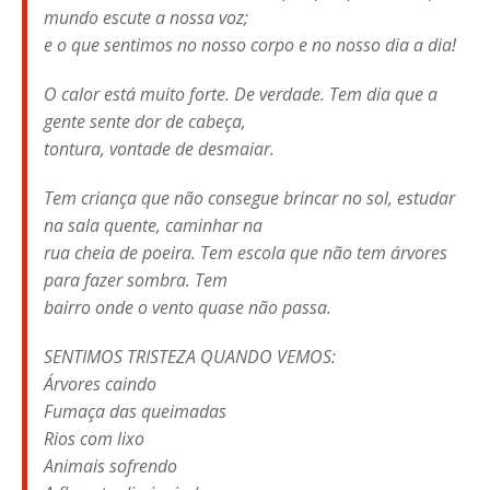
mundo escute a nossa voz;
e o que sentimos no nosso corpo e no nosso dia a dia!
O calor está muito forte. De verdade. Tem dia que a
gente sente dor de cabeça,
tontura, vontade de desmaiar.
Tem criança que não consegue brincar no sol, estudar
na sala quente, caminhar na
rua cheia de poeira. Tem escola que não tem árvores
para fazer sombra. Tem
bairro onde o vento quase não passa.
SENTIMOS TRISTEZA QUANDO VEMOS:
Árvores caindo
Fumaça das queimadas
Rios com lixo
Animais sofrendo