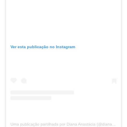
Ver esta publicação no Instagram
Uma publicação partilhada por Diana Anastácia (@dianaanastacia)