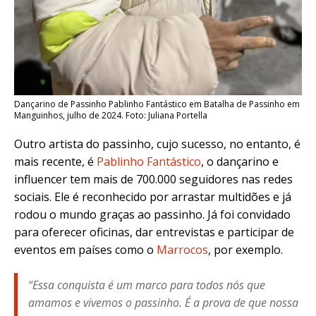
Dançarino de Passinho Pablinho Fantástico em Batalha de Passinho em
Manguinhos, julho de 2024. Foto: Juliana Portella
Outro artista do passinho, cujo sucesso, no entanto, é
mais recente, é
Pablinho Fantástico
, o dançarino e
influencer tem mais de 700.000 seguidores nas redes
sociais. Ele é reconhecido por arrastar multidões e já
rodou o mundo graças ao passinho. Já foi convidado
para oferecer oficinas, dar entrevistas e participar de
eventos em países como o
Marrocos
, por exemplo.
“Essa conquista é um marco para todos nós que
amamos e vivemos o passinho. É a prova de que nossa