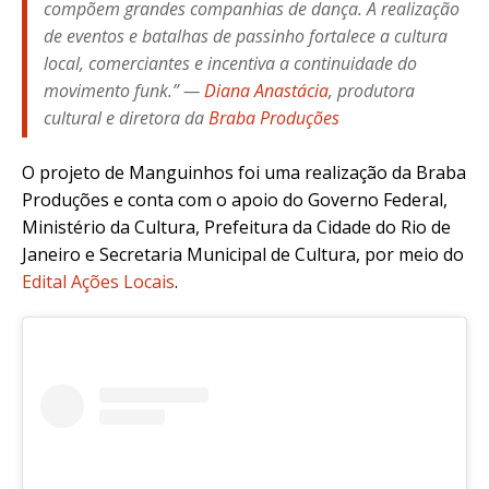
compõem grandes companhias de dança. A realização
de eventos e batalhas de passinho fortalece a cultura
local, comerciantes e incentiva a continuidade do
movimento funk.” —
Diana Anastácia
, produtora
cultural e diretora da
Braba Produções
O projeto de Manguinhos foi uma realização da Braba
Produções e conta com o apoio do Governo Federal,
Ministério da Cultura, Prefeitura da Cidade do Rio de
Janeiro e Secretaria Municipal de Cultura, por meio do
Edital Ações Locais
.