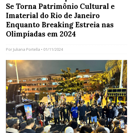
Se Torna Patrimônio Cultural e
Imaterial do Rio de Janeiro
Enquanto Breaking Estreia nas
Olimpíadas em 2024
Por
Juliana Portella
• 01/11/2024