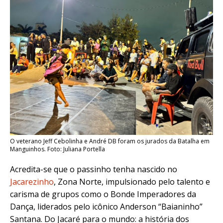
O veterano Jeff Cebolinha e André DB foram os jurados da Batalha em
Manguinhos. Foto: Juliana Portella
Acredita-se que o passinho tenha nascido no
Jacarezinho
, Zona Norte, impulsionado pelo talento e
carisma de grupos como o Bonde Imperadores da
Dança, liderados pelo icônico Anderson “Baianinho”
Santana. Do Jacaré para o mundo: a história dos