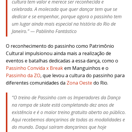
cultura tem valor e merece ser reconhecida e
celebrada. A molecada que quer dançar tem que se
dedicar e se empenhar, porque agora o passinho tem
um lugar ainda mais especial na história do Rio de
Janeiro.” — Pablinho Fantástico
O reconhecimento do passinho como Patrimônio
Cultural impulsionou ainda mais a realização de
eventos e batalhas dedicadas a essa dança, como o
Passinho Convida x Break
em Manguinhos e o
Passinho da ZO
, que levou a cultura do passinho para
diferentes comunidades da
Zona Oeste
do Rio.
“O treino de Passinho com os Imperadores da Dança
na rampa de skate está completando dez anos de
existência e é o maior treino gratuito aberto ao público.
Aqui recebemos dançarinos de todas as modalidades e
do mundo. Daqui saíram dançarinos que hoje