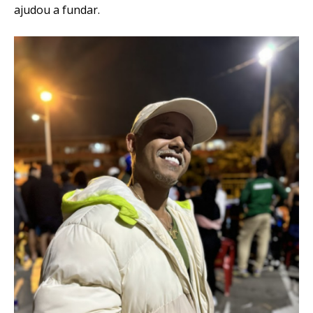
ajudou a fundar.