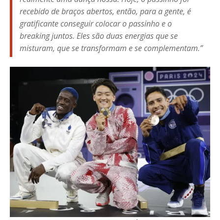
recebido de braços abertos, então, para a gente, é
gratificante conseguir colocar o passinho e o
breaking
juntos. Eles são duas energias que se
misturam, que se transformam e se complementam.”