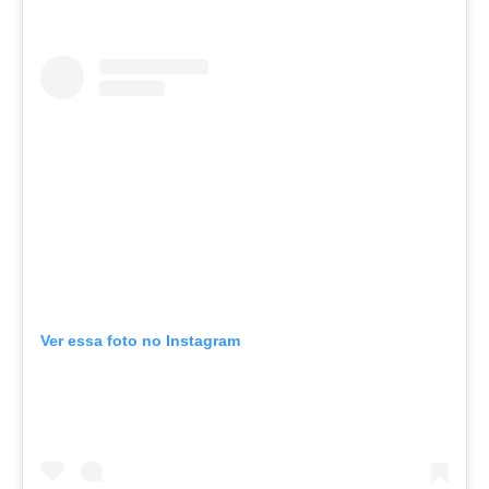
Ver essa foto no Instagram