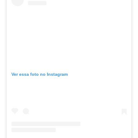
Ver essa foto no Instagram