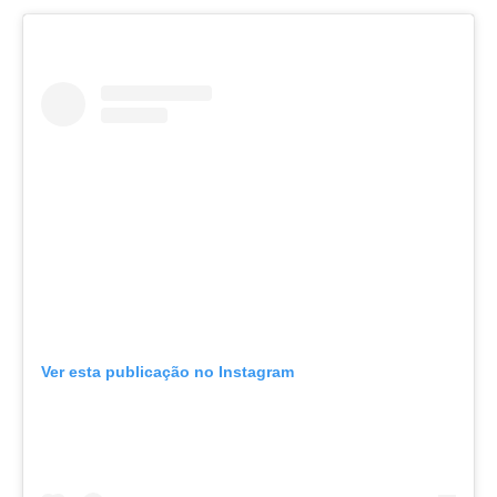
Ver esta publicação no Instagram