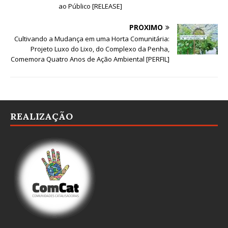
ao Público [RELEASE]
PRÓXIMO
Cultivando a Mudança em uma Horta Comunitária:
Projeto Luxo do Lixo, do Complexo da Penha,
Comemora Quatro Anos de Ação Ambiental [PERFIL]
REALIZAÇÃO