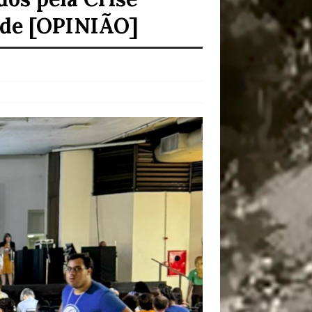
dade [OPINIÃO]