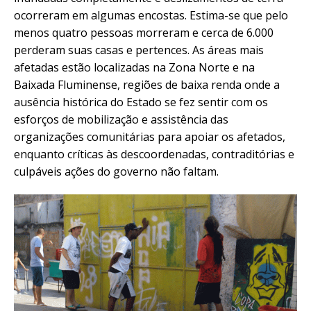
ocorreram em algumas encostas. Estima-se que pelo
menos quatro pessoas morreram e cerca de 6.000
perderam suas casas e pertences. As áreas mais
afetadas estão localizadas na Zona Norte e na
Baixada Fluminense, regiões de baixa renda onde a
ausência histórica do Estado se fez sentir com os
esforços de mobilização e assistência das
organizações comunitárias para apoiar os afetados,
enquanto críticas às descoordenadas, contraditórias e
culpáveis ações do governo não faltam.