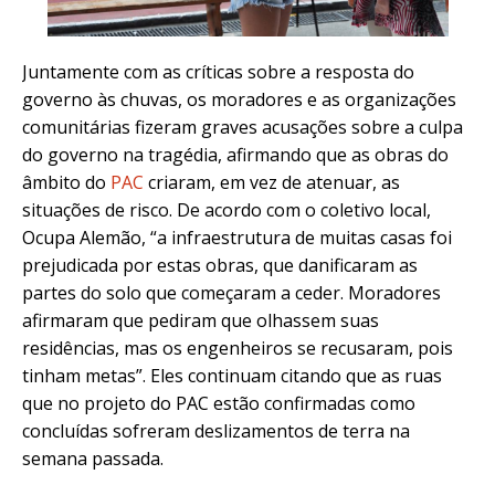
Juntamente com as críticas sobre a resposta do
governo às chuvas, os moradores e as organizações
comunitárias fizeram graves acusações sobre a culpa
do governo na tragédia, afirmando que as obras do
âmbito do
PAC
criaram, em vez de atenuar, as
situações de risco. De acordo com o coletivo local,
Ocupa Alemão, “a infraestrutura de muitas casas foi
prejudicada por estas obras, que danificaram as
partes do solo que começaram a ceder. Moradores
afirmaram que pediram que olhassem suas
residências, mas os engenheiros se recusaram, pois
tinham metas”. Eles continuam citando que as ruas
que no projeto do PAC estão confirmadas como
concluídas sofreram deslizamentos de terra na
semana passada.