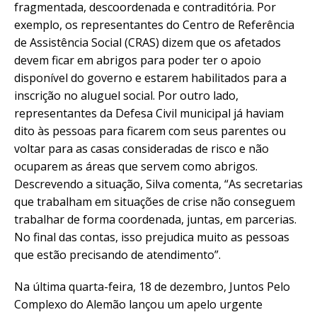
fragmentada, descoordenada e contraditória. Por
exemplo, os representantes do Centro de Referência
de Assistência Social (CRAS) dizem que os afetados
devem ficar em abrigos para poder ter o apoio
disponível do governo e estarem habilitados para a
inscrição no aluguel social. Por outro lado,
representantes da Defesa Civil municipal já haviam
dito às pessoas para ficarem com seus parentes ou
voltar para as casas consideradas de risco e não
ocuparem as áreas que servem como abrigos.
Descrevendo a situação, Silva comenta, “As secretarias
que trabalham em situações de crise não conseguem
trabalhar de forma coordenada, juntas, em parcerias.
No final das contas, isso prejudica muito as pessoas
que estão precisando de atendimento”.
Na última quarta-feira, 18 de dezembro, Juntos Pelo
Complexo do Alemão lançou um apelo urgente