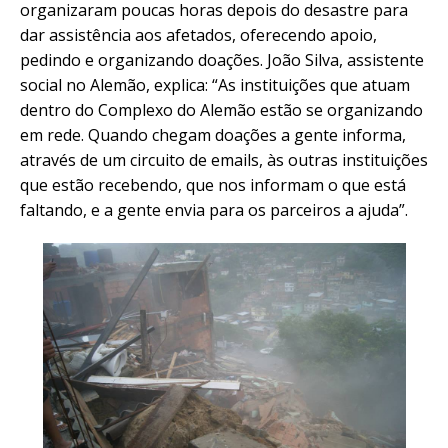
organizaram poucas horas depois do desastre para
dar assistência aos afetados, oferecendo apoio,
pedindo e organizando doações. João Silva, assistente
social no Alemão, explica: “As instituições que atuam
dentro do Complexo do Alemão estão se organizando
em rede. Quando chegam doações a gente informa,
através de um circuito de emails, às outras instituições
que estão recebendo, que nos informam o que está
faltando, e a gente envia para os parceiros a ajuda”.