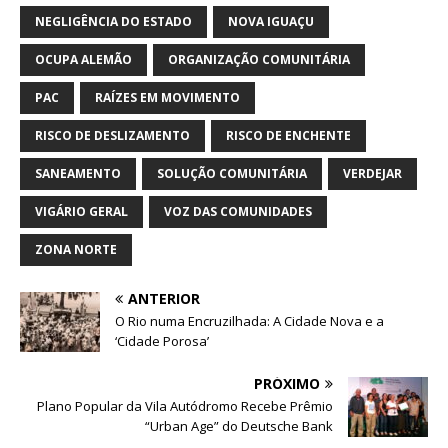
NEGLIGÊNCIA DO ESTADO
NOVA IGUAÇU
OCUPA ALEMÃO
ORGANIZAÇÃO COMUNITÁRIA
PAC
RAÍZES EM MOVIMENTO
RISCO DE DESLIZAMENTO
RISCO DE ENCHENTE
SANEAMENTO
SOLUÇÃO COMUNITÁRIA
VERDEJAR
VIGÁRIO GERAL
VOZ DAS COMUNIDADES
ZONA NORTE
ANTERIOR
O Rio numa Encruzilhada: A Cidade Nova e a
‘Cidade Porosa’
PRÓXIMO
Plano Popular da Vila Autódromo Recebe Prêmio
“Urban Age” do Deutsche Bank