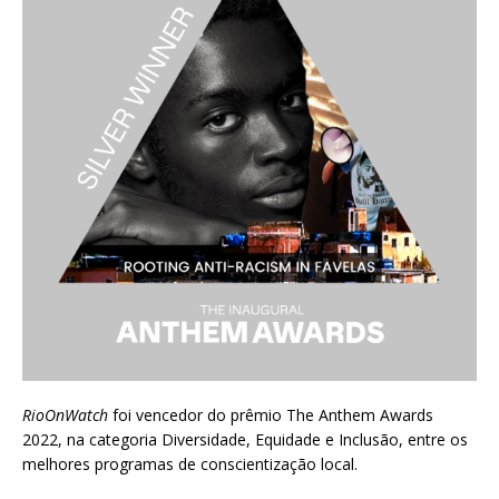
RioOnWatch
foi vencedor do prêmio
The Anthem Awards
2022
, na categoria Diversidade, Equidade e Inclusão, entre os
melhores programas de conscientização local.