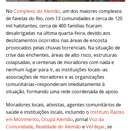
No
Complexo do Alemão
, um dos maiores complexos
de favelas do Rio, com 13 comunidades e cerca de 120
mil habitantes, cerca de 400 famílias ficaram
desabrigadas na última quarta-feira, devido aos
deslizamentos ocorridos nas áreas de encosta
provocados pelas chuvas torrenciais. Na situação de
crise das enchentes, áreas de alto risco, estruturas
colapsadas, e centenas de moradores com nada e
nenhum lugar para ir, as instituições locais–as
associações de moradores e as organizações
comunitárias–responderam imediatamente à
situação, formando uma rede coordenada de apoio.
Moradores locais, ativistas, agentes comunitários de
saúde e instituições locais, incluindo o
Instituto Raízes
em Movimento
,
Ocupa Alemão
, jornal
Voz da
Comunidade
,
Realidade do Alemão
e
Verdejar
, se