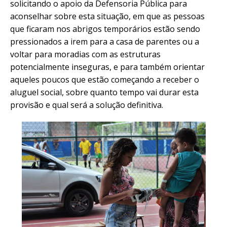
solicitando o apoio da Defensoria Pública para
aconselhar sobre esta situação, em que as pessoas
que ficaram nos abrigos temporários estão sendo
pressionados a irem para a casa de parentes ou a
voltar para moradias com as estruturas
potencialmente inseguras, e para também orientar
aqueles poucos que estão começando a receber o
aluguel social, sobre quanto tempo vai durar esta
provisão e qual será a solução definitiva.