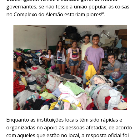
governantes, se não fosse a união popular as coisas
no Complexo do Alemão estariam piores!”.
Enquanto as instituições locais têm sido rápidas e
organizadas no apoio às pessoas afetadas, de acordo
com aqueles que estão no local, a resposta oficial foi