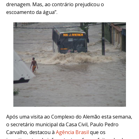
drenagem. Mas, ao contrário prejudicou o
escoamento da água”.
Após uma visita ao Complexo do Alemão esta semana,
o secretário municipal da Casa Civil, Paulo Pedro
Carvalho, destacou à
Agência Brasil
que os