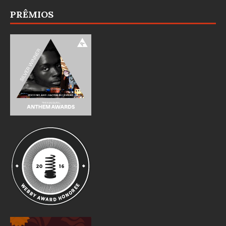
PRÊMIOS