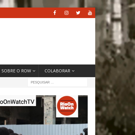
SOBRE O ROW
COLABORAR