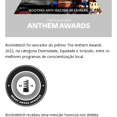
RioOnWatch
foi vencedor do prêmio
The Anthem Awards
2022
, na categoria Diversidade, Equidade e Inclusão, entre os
melhores programas de conscientização local.
RioOnWatch
recebeu uma menção honrosa nos
Webby