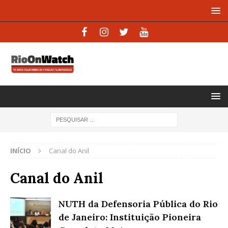
INÍCIO
Canal do Anil
Canal do Anil
NUTH da Defensoria Pública do Rio
de Janeiro: Instituição Pioneira