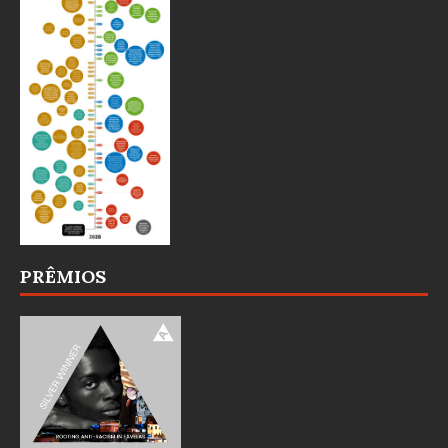
PRÊMIOS