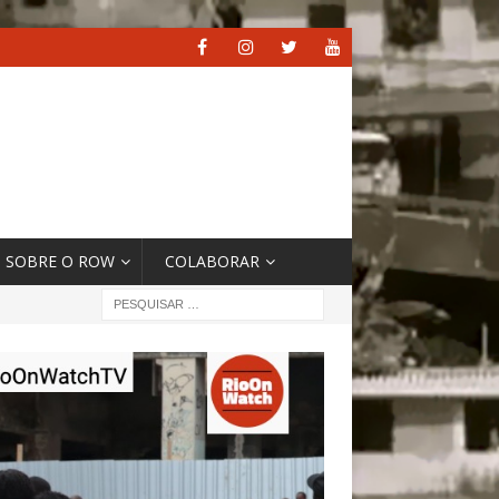
SOBRE O ROW
COLABORAR