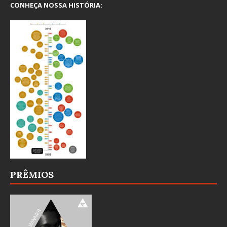
CONHEÇA NOSSA HISTÓRIA:
PRÊMIOS