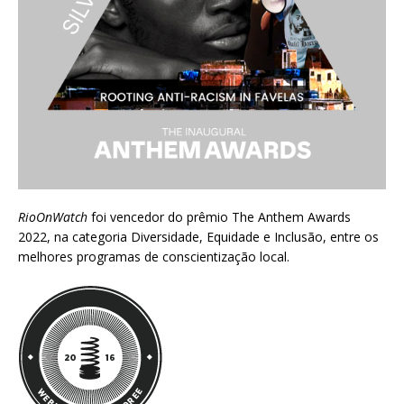
RioOnWatch
foi vencedor do prêmio
The Anthem Awards
2022
, na categoria Diversidade, Equidade e Inclusão, entre os
melhores programas de conscientização local.