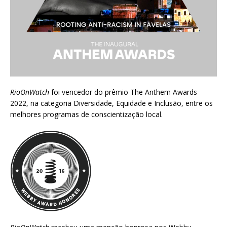
RioOnWatch
foi vencedor do prêmio
The Anthem Awards
2022
, na categoria Diversidade, Equidade e Inclusão, entre os
melhores programas de conscientização local.