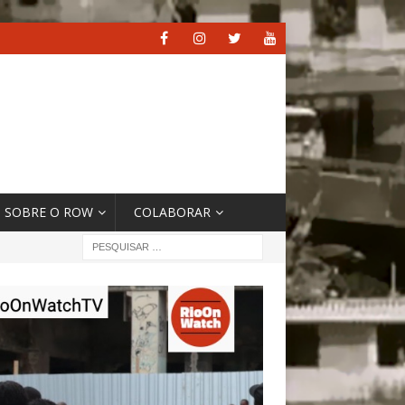
SOBRE O ROW
COLABORAR