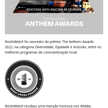
RioOnWatch
foi vencedor do prêmio
The Anthem Awards
2022
, na categoria Diversidade, Equidade e Inclusão, entre os
melhores programas de conscientização local.
RioOnWatch
recebeu uma menção honrosa nos
Webby