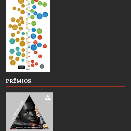
PRÊMIOS