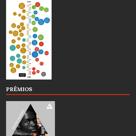
PRÊMIOS