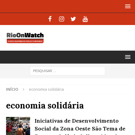
INÍCIO
economia solidária
economia solidária
Iniciativas de Desenvolvimento
Social da Zona Oeste São Tema de