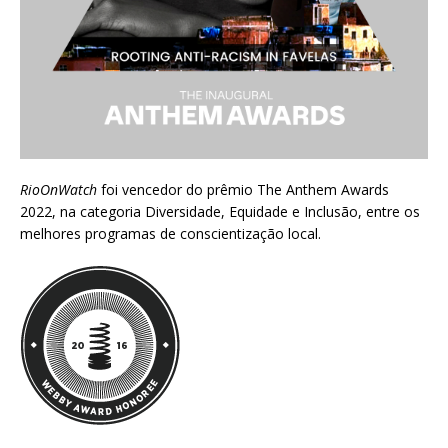
RioOnWatch
foi vencedor do prêmio
The Anthem Awards
2022
, na categoria Diversidade, Equidade e Inclusão, entre os
melhores programas de conscientização local.