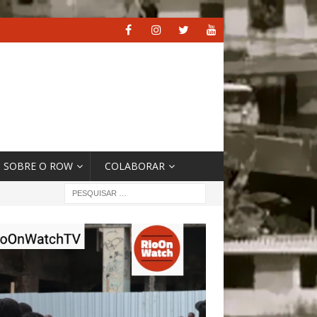
SOBRE O ROW
COLABORAR