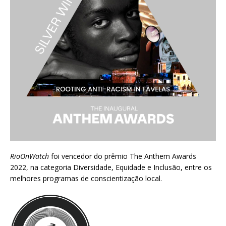
RioOnWatch
foi vencedor do prêmio
The Anthem Awards
2022
, na categoria Diversidade, Equidade e Inclusão, entre os
melhores programas de conscientização local.