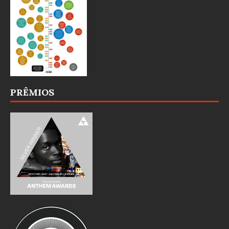
PRÊMIOS