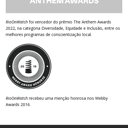
RioOnWatch
foi vencedor do prêmio
The Anthem Awards
2022
, na categoria Diversidade, Equidade e Inclusão, entre os
melhores programas de conscientização local.
RioOnWatch
recebeu uma menção honrosa nos
Webby
Awards 2016
.