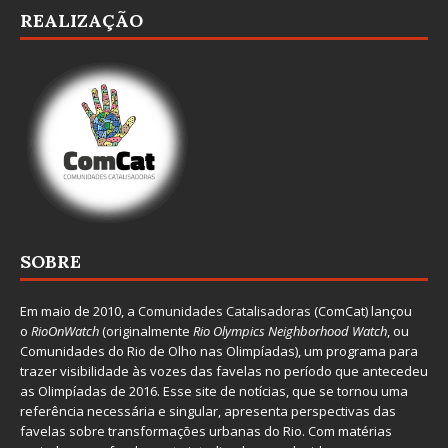
REALIZAÇÃO
SOBRE
Em maio de 2010, a
Comunidades Catalisadoras
(ComCat) lançou
o
RioOnWatch
(originalmente
Ri
o Olympics Neighborhood Watch
, ou
Comunidades do Rio de Olho nas Olimpíadas), um programa para
trazer visibilidade às vozes das favelas no período que antecedeu
as Olimpíadas de 2016. Esse site de notícias, que se tornou uma
referência necessária e singular, apresenta perspectivas das
favelas sobre transformações urbanas do Rio. Com matérias