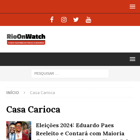
INÍCIO
Casa Carioca
Casa Carioca
Eleições 2024: Eduardo Paes
Reeleito e Contará com Maioria