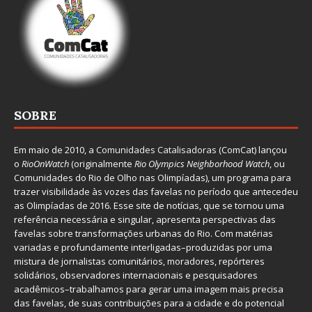
SOBRE
Em maio de 2010, a
Comunidades Catalisadoras
(ComCat) lançou
o
RioOnWatch
(originalmente
Ri
o Olympics Neighborhood Watch
, ou
Comunidades do Rio de Olho nas Olimpíadas), um programa para
trazer visibilidade às vozes das favelas no período que antecedeu
as Olimpíadas de 2016. Esse site de notícias, que se tornou uma
referência necessária e singular, apresenta perspectivas das
favelas sobre transformações urbanas do Rio. Com matérias
variadas e profundamente interligadas–produzidas por uma
mistura de jornalistas comunitários, moradores, repórteres
solidários, observadores internacionais e pesquisadores
acadêmicos–trabalhamos para gerar uma imagem mais precisa
das favelas, de suas contribuições para a cidade e do potencial