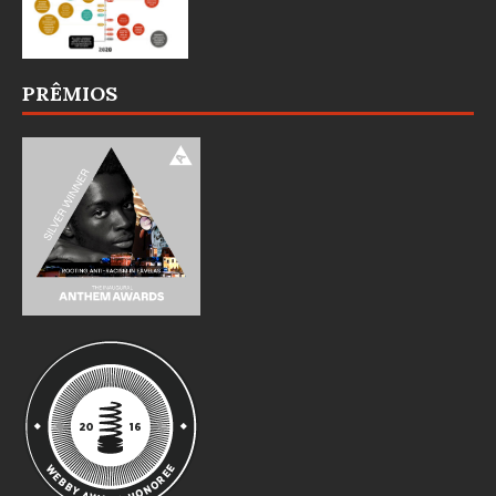
PRÊMIOS