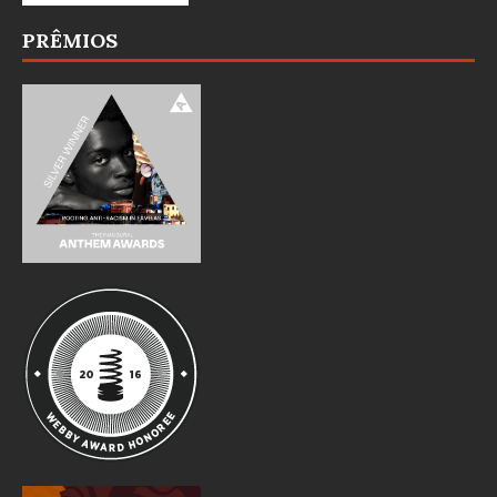
PRÊMIOS