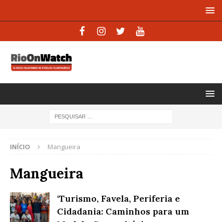
INÍCIO
Mangueira
Mangueira
‘Turismo, Favela, Periferia e
Cidadania: Caminhos para um