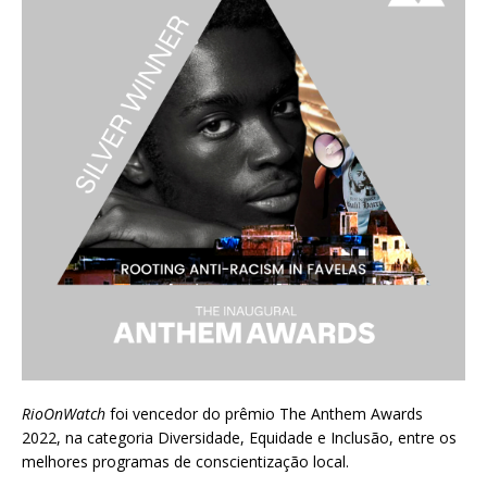
RioOnWatch
foi vencedor do prêmio
The Anthem Awards
2022
, na categoria Diversidade, Equidade e Inclusão, entre os
melhores programas de conscientização local.