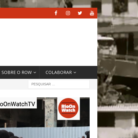
SOBRE O ROW
COLABORAR