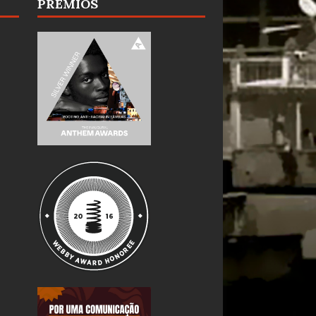
PRÊMIOS