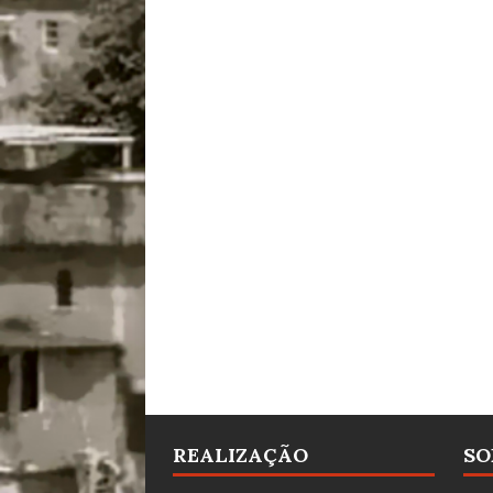
REALIZAÇÃO
SO