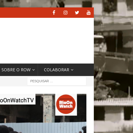
SOBRE O ROW
COLABORAR