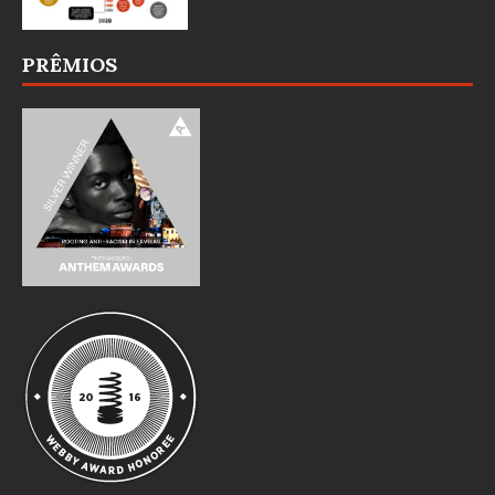
PRÊMIOS