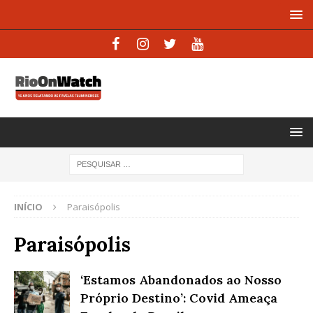
INÍCIO
Paraisópolis
Paraisópolis
‘Estamos Abandonados ao Nosso
Próprio Destino’: Covid Ameaça