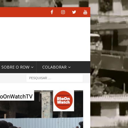
SOBRE O ROW
COLABORAR