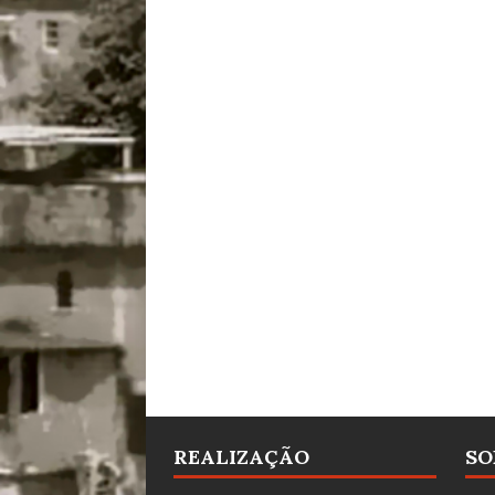
REALIZAÇÃO
SO