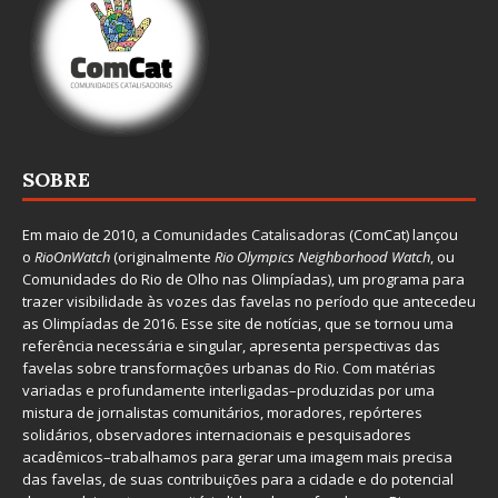
SOBRE
Em maio de 2010, a
Comunidades Catalisadoras
(ComCat) lançou
o
RioOnWatch
(originalmente
Ri
o Olympics Neighborhood Watch
, ou
Comunidades do Rio de Olho nas Olimpíadas), um programa para
trazer visibilidade às vozes das favelas no período que antecedeu
as Olimpíadas de 2016. Esse site de notícias, que se tornou uma
referência necessária e singular, apresenta perspectivas das
favelas sobre transformações urbanas do Rio. Com matérias
variadas e profundamente interligadas–produzidas por uma
mistura de jornalistas comunitários, moradores, repórteres
solidários, observadores internacionais e pesquisadores
acadêmicos–trabalhamos para gerar uma imagem mais precisa
das favelas, de suas contribuições para a cidade e do potencial