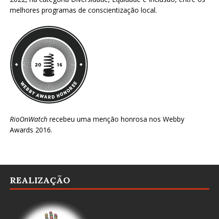
melhores programas de conscientização local.
RioOnWatch
recebeu uma menção honrosa nos
Webby
Awards 2016
.
REALIZAÇÃO