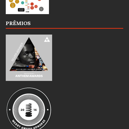
PRÊMIOS