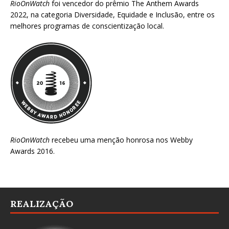
RioOnWatch
foi vencedor do prêmio
The Anthem Awards
2022
, na categoria Diversidade, Equidade e Inclusão, entre os
melhores programas de conscientização local.
RioOnWatch
recebeu uma menção honrosa nos
Webby
Awards 2016
.
REALIZAÇÃO