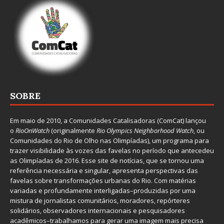
SOBRE
Em maio de 2010, a
Comunidades Catalisadoras
(ComCat) lançou
o
RioOnWatch
(originalmente
Ri
o Olympics Neighborhood Watch
, ou
Comunidades do Rio de Olho nas Olimpíadas), um programa para
trazer visibilidade às vozes das favelas no período que antecedeu
as Olimpíadas de 2016. Esse site de notícias, que se tornou uma
referência necessária e singular, apresenta perspectivas das
favelas sobre transformações urbanas do Rio. Com matérias
variadas e profundamente interligadas–produzidas por uma
mistura de jornalistas comunitários, moradores, repórteres
solidários, observadores internacionais e pesquisadores
acadêmicos–trabalhamos para gerar uma imagem mais precisa