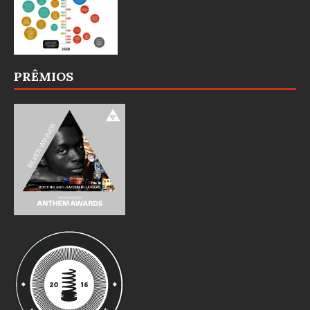
PRÊMIOS