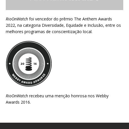
RioOnWatch
foi vencedor do prêmio
The Anthem Awards
2022
, na categoria Diversidade, Equidade e Inclusão, entre os
melhores programas de conscientização local.
RioOnWatch
recebeu uma menção honrosa nos
Webby
Awards 2016
.