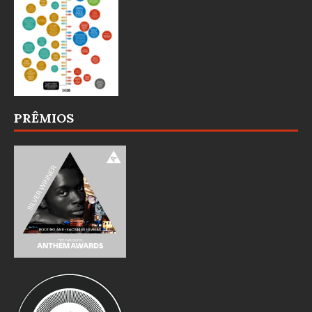
PRÊMIOS