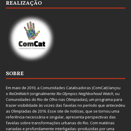
REALIZAÇÃO
SOBRE
Em maio de 2010, a
Comunidades Catalisadoras
(ComCat) lançou
o
RioOnWatch
(originalmente
Ri
o Olympics Neighborhood Watch
, ou
Comunidades do Rio de Olho nas Olimpíadas), um programa para
trazer visibilidade às vozes das favelas no período que antecedeu
as Olimpíadas de 2016. Esse site de notícias, que se tornou uma
referência necessária e singular, apresenta perspectivas das
favelas sobre transformações urbanas do Rio. Com matérias
variadas e profundamente interligadas–produzidas por uma