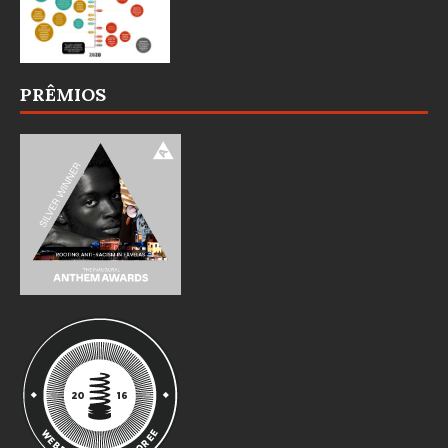
PRÊMIOS