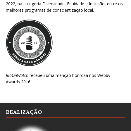
2022
, na categoria Diversidade, Equidade e Inclusão, entre os
melhores programas de conscientização local.
RioOnWatch
recebeu uma menção honrosa nos
Webby
Awards 2016
.
REALIZAÇÃO