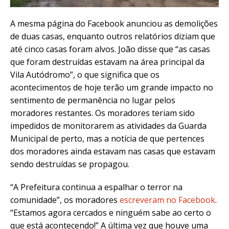
A mesma página
do Facebook anunciou as demolições
de duas casas, enquanto outros relatórios diziam que
até cinco casas foram alvos. João disse que “as casas
que foram destruídas estavam na área principal da
Vila Autódromo”, o que significa que os
acontecimentos de hoje terão um grande impacto no
sentimento de permanência no lugar pelos
moradores restantes. Os moradores teriam sido
impedidos de monitorarem as atividades da Guarda
Municipal de perto, mas a notícia de que pertences
dos moradores ainda estavam nas casas que estavam
sendo destruídas se propagou.
“A Prefeitura
continua a espalhar o terror na
comunidade”, os moradores
escreveram no Facebook
.
“Estamos agora cercados e ninguém sabe ao certo o
que está acontecendo!” A última vez que houve uma