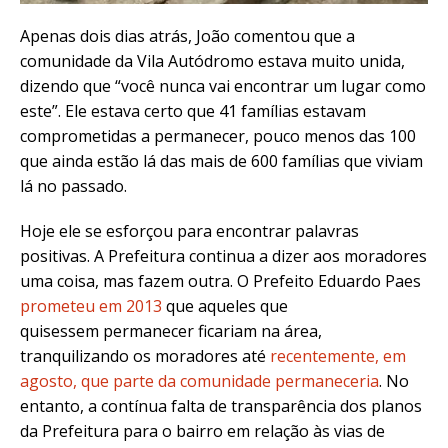
Apenas dois dias
atrás, João comentou que a
comunidade da Vila Autódromo estava muito unida,
dizendo que “você nunca vai encontrar um lugar como
este”. Ele estava certo que 41 famílias estavam
comprometidas a permanecer, pouco menos das 100
que ainda estão lá das mais de 600 famílias que viviam
lá no passado.
Hoje ele
se esforçou para encontrar palavras
positivas. A Prefeitura continua a dizer aos moradores
uma coisa, mas fazem outra. O Prefeito Eduardo Paes
prometeu em 2013
que aqueles que
quisessem permanecer ficariam na área,
tranquilizando os moradores até
recentemente, em
agosto, que parte da comunidade permaneceria
. No
entanto, a contínua falta de transparência dos planos
da Prefeitura para o bairro em relação às vias de