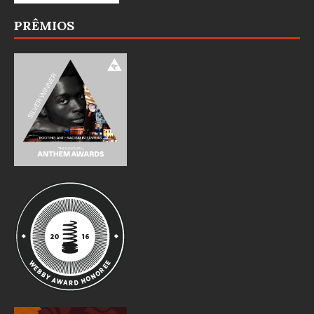
PRÊMIOS