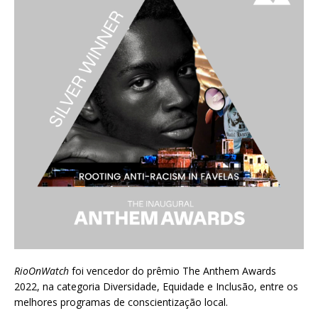
RioOnWatch
foi vencedor do prêmio
The Anthem Awards
2022
, na categoria Diversidade, Equidade e Inclusão, entre os
melhores programas de conscientização local.