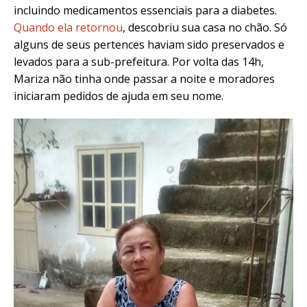
incluindo medicamentos essenciais para a diabetes.
Quando ela retornou
, descobriu sua casa no chão. Só
alguns de seus pertences haviam sido preservados e
levados para a sub-prefeitura. Por volta das 14h,
Mariza não tinha onde passar a noite e moradores
iniciaram pedidos de ajuda em seu nome.