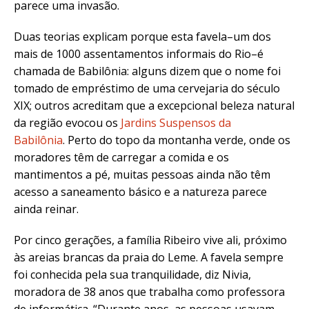
parece uma invasão.
Duas teorias explicam porque esta favela–um dos
mais de 1000 assentamentos informais do Rio–é
chamada de Babilônia: alguns dizem que o nome foi
tomado de empréstimo de uma cervejaria do século
XIX; outros acreditam que a excepcional beleza natural
da região evocou os
Jardins Suspensos da
Babilônia
. Perto do topo da montanha verde, onde os
moradores têm de carregar a comida e os
mantimentos a pé, muitas pessoas ainda não têm
acesso a saneamento básico e a natureza parece
ainda reinar.
Por cinco gerações, a família Ribeiro vive ali, próximo
às areias brancas da praia do Leme. A favela sempre
foi conhecida pela sua tranquilidade, diz Nivia,
moradora de 38 anos que trabalha como professora