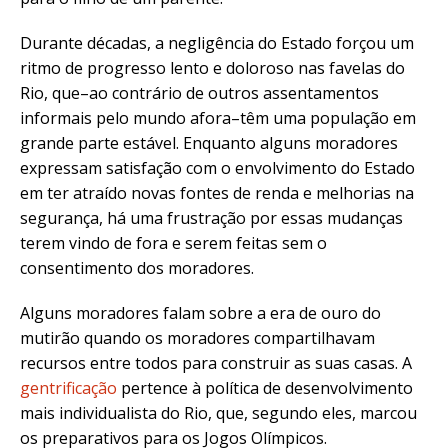
Durante décadas, a negligência do Estado forçou um
ritmo de progresso lento e doloroso nas favelas do
Rio, que–ao contrário de outros assentamentos
informais pelo mundo afora–têm uma população em
grande parte estável. Enquanto alguns moradores
expressam satisfação com o envolvimento do Estado
em ter atraído novas fontes de renda e melhorias na
segurança, há uma frustração por essas mudanças
terem vindo de fora e serem feitas sem o
consentimento dos moradores.
Alguns moradores falam sobre a era de ouro do
mutirão quando os moradores compartilhavam
recursos entre todos para construir as suas casas. A
gentrificação
pertence à política de desenvolvimento
mais individualista do Rio, que, segundo eles, marcou
os preparativos para os Jogos Olímpicos.