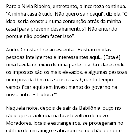
Para a Nivia Ribeiro, entretanto, a incerteza continua.
“A minha casa é tudo. Não quero sair daqui”, diz ela. “O
ideal seria construir uma contenção atrás da minha
casa [para prevenir desabamentos]. Não entendo
porque não podem fazer isso”.
André Constantine acrescenta: “Existem muitas
pessoas inteligentes e interessantes aqui… [Esta é]
uma favela no meio de uma parte rica da cidade onde
os impostos são os mais elevados, e algumas pessoas
nem privada têm nas suas casas. Quanto tempo
vamos ficar aqui sem investimento do governo na
nossa infraestrutura?”.
Naquela noite, depois de sair da Babilônia, ouço no
rádio que a violência na favela voltou de novo.
Moradores, locais e estrangeiros, se protegeram no
edifício de um amigo e atiraram-se no chão durante