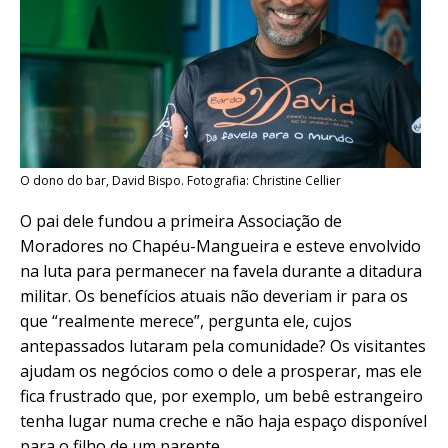
O dono do bar, David Bispo. Fotografia: Christine Cellier
O pai dele fundou a primeira Associação de
Moradores no Chapéu-Mangueira e esteve envolvido
na luta para permanecer na favela durante a ditadura
militar. Os benefícios atuais não deveriam ir para os
que “realmente merece”, pergunta ele, cujos
antepassados lutaram pela comunidade? Os visitantes
ajudam os negócios como o dele a prosperar, mas ele
fica frustrado que, por exemplo, um bebê estrangeiro
tenha lugar numa creche e não haja espaço disponível
para o filho de um parente.