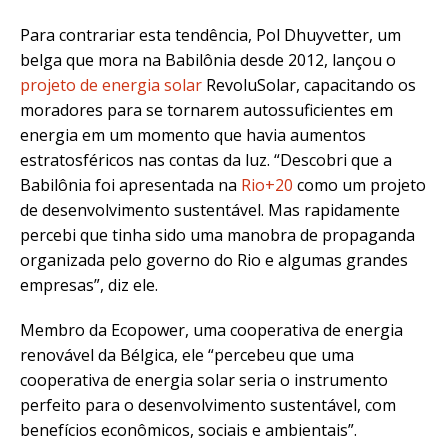
Para contrariar esta tendência, Pol Dhuyvetter, um
belga que mora na Babilônia desde 2012, lançou o
projeto de energia solar
RevoluSolar, capacitando os
moradores para se tornarem autossuficientes em
energia em um momento que havia aumentos
estratosféricos nas contas da luz. “Descobri que a
Babilônia foi apresentada na
Rio+20
como um projeto
de desenvolvimento sustentável. Mas rapidamente
percebi que tinha sido uma manobra de propaganda
organizada pelo governo do Rio e algumas grandes
empresas”, diz ele.
Membro da Ecopower, uma cooperativa de energia
renovável da Bélgica, ele “percebeu que uma
cooperativa de energia solar seria o instrumento
perfeito para o desenvolvimento sustentável, com
benefícios econômicos, sociais e ambientais”.