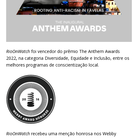
RioOnWatch
foi vencedor do prêmio
The Anthem Awards
2022
, na categoria Diversidade, Equidade e Inclusão, entre os
melhores programas de conscientização local.
RioOnWatch
recebeu uma menção honrosa nos
Webby