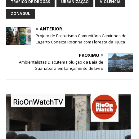
TRÁFICO DE DROGAS
URBANIZAÇÃO
VIOLÊNCIA
ZONA SUL
ANTERIOR
Projeto de Ecoturismo Comunitário Caminhos do
Lagarto Conecta Rocinha com Floresta da Tijuca
PRÓXIMO
Ambientalistas Discutem Poluição da Baía de
Guanabara em Lançamento de Livro