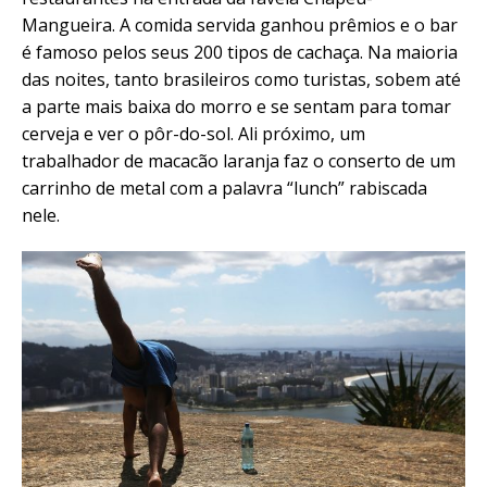
Mangueira. A comida servida ganhou prêmios e o bar
é famoso pelos seus 200 tipos de cachaça. Na maioria
das noites, tanto brasileiros como turistas, sobem até
a parte mais baixa do morro e se sentam para tomar
cerveja e ver o pôr-do-sol. Ali próximo, um
trabalhador de macacão laranja faz o conserto de um
carrinho de metal com a palavra “lunch” rabiscada
nele.