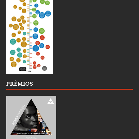
PRÊMIOS