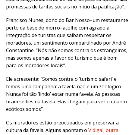
promessas de tarifas sociais no início da pacificação”.
Francisco Nunes, dono do Bar Nosso–um restaurante
perto da base do morro–acolhe com agrado a
integração de turistas que saibam respeitar os
moradores, um sentimento compartilhado por André
Constantine. “Nós não somos contra os estrangeiros,
mas somos apenas a favor do turismo que é bom
para os moradores locais”.
Ele acrescenta: “Somos contra o ‘turismo safari’ e
temos uma campanha: a favela não é um zoológico.
Nunca foi tão ‘lindo’ estar numa favela. As pessoas
tiram selfies na favela. Elas chegam para ver o quanto
exóticos somos”.
Os moradores estão preocupados em preservar a
cultura da favela. Alguns apontam o
Vidigal, outra