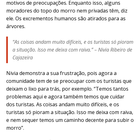
motivos de preocupações. Enquanto isso, alguns
moradores do topo do morro nem privadas têm, diz
ele. Os excrementos humanos são atirados para as
árvores.
“As coisas andam muito difíceis, e os turistas só pioram
a situação. Isso me deixa com raiva.” – Nivia Ribeiro de
Cajazeira
Nivia demonstra a sua frustração, pois agora a
comunidade tem de se preocupar com os turistas que
deixam o lixo para trás, por exemplo. “Temos tantos
problemas aqui e agora também temos que cuidar
dos turistas. As coisas andam muito difíceis, e os
turistas só pioram a situação. Isso me deixa com raiva,
e nem sequer temos um caminho decente para subir o
morro”.