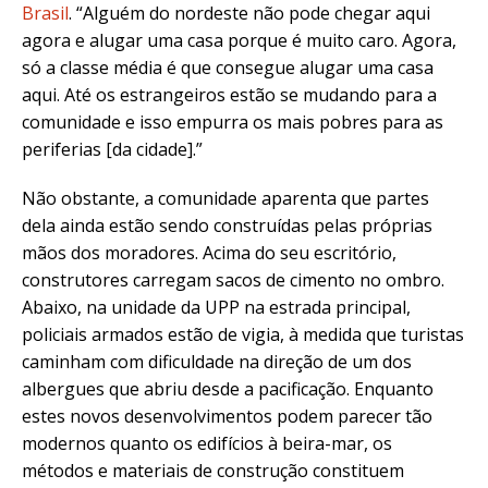
Brasil
. “Alguém do nordeste não pode chegar aqui
agora e alugar uma casa porque é muito caro. Agora,
só a classe média é que consegue alugar uma casa
aqui. Até os estrangeiros estão se mudando para a
comunidade e isso empurra os mais pobres para as
periferias [da cidade].”
Não obstante, a comunidade aparenta que partes
dela ainda estão sendo construídas pelas próprias
mãos dos moradores. Acima do seu escritório,
construtores carregam sacos de cimento no ombro.
Abaixo, na unidade da UPP na estrada principal,
policiais armados estão de vigia, à medida que turistas
caminham com dificuldade na direção de um dos
albergues que abriu desde a pacificação. Enquanto
estes novos desenvolvimentos podem parecer tão
modernos quanto os edifícios à beira-mar, os
métodos e materiais de construção constituem