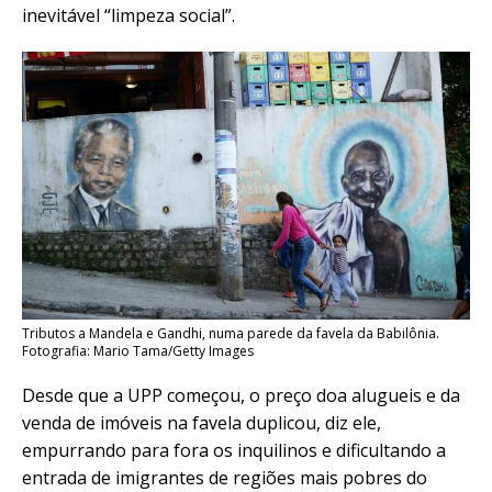
inevitável “limpeza social”.
Tributos a Mandela e Gandhi, numa parede da favela da Babilônia.
Fotografia: Mario Tama/Getty Images
Desde que a UPP começou, o preço doa alugueis e da
venda de imóveis na favela duplicou, diz ele,
empurrando para fora os inquilinos e dificultando a
entrada de imigrantes de regiões mais pobres do