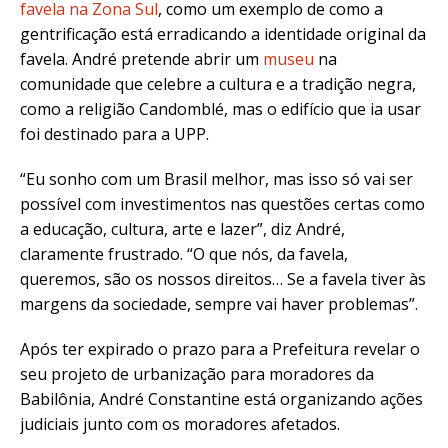
favela na Zona Sul
, como um exemplo de como a
gentrificação está erradicando a identidade original da
favela. André pretende abrir um
museu
na
comunidade que celebre a cultura e a tradição negra,
como a religião Candomblé, mas o edifício que ia usar
foi destinado para a UPP.
“Eu sonho com um Brasil melhor, mas isso só vai ser
possível com investimentos nas questões certas como
a educação, cultura, arte e lazer”, diz André,
claramente frustrado. “O que nós, da favela,
queremos, são os nossos direitos… Se a favela tiver às
margens da sociedade, sempre vai haver problemas”.
Após ter expirado o prazo para a Prefeitura revelar o
seu projeto de urbanização para moradores da
Babilônia, André Constantine está organizando ações
judiciais junto com os moradores afetados.