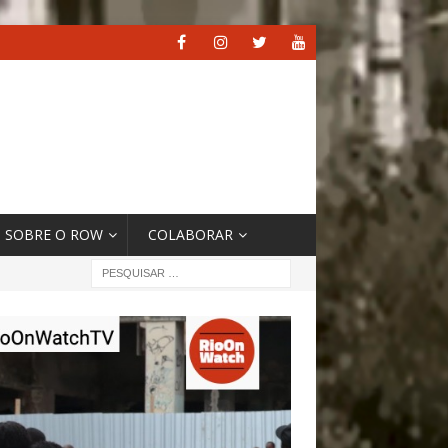
SOBRE O ROW
COLABORAR