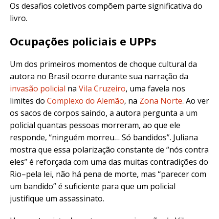
Os desafios coletivos compõem parte significativa do
livro.
Ocupações policiais e UPPs
Um dos primeiros momentos de choque cultural da
autora no Brasil ocorre durante sua narração da
invasão policial
na
Vila Cruzeiro
, uma favela nos
limites do
Complexo do Alemão
, na
Zona Norte
. Ao ver
os sacos de corpos saindo, a autora pergunta a um
policial quantas pessoas morreram, ao que ele
responde, “ninguém morreu… Só bandidos”. Juliana
mostra que essa polarização constante de “nós contra
eles” é reforçada com uma das muitas contradições do
Rio–pela lei, não há pena de morte, mas “parecer com
um bandido” é suficiente para que um policial
justifique um assassinato.