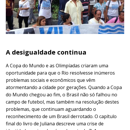
A desigualdade continua
A Copa do Mundo e as Olimpíadas criaram uma
oportunidade para que o Rio resolvesse inúmeros
problemas sociais e econômicos que vêm
atormentando a cidade por gerações. Quando a Copa
do Mundo chegou ao fim, o Brasil não só falhou no
campo de futebol, mas também na resolução destes
problemas, que continuam aguardando o
reconhecimento de um Brasil derrotado
. O capítulo
final do livro de Juliana descreve uma crise de