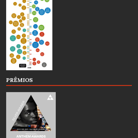
PRÊMIOS