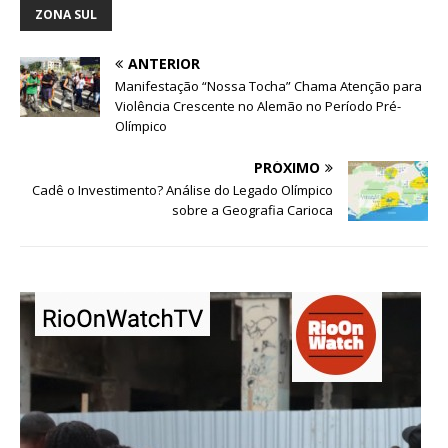
ZONA SUL
ANTERIOR
Manifestação “Nossa Tocha” Chama Atenção para
Violência Crescente no Alemão no Período Pré-
Olímpico
PRÓXIMO
Cadê o Investimento? Análise do Legado Olímpico
sobre a Geografia Carioca