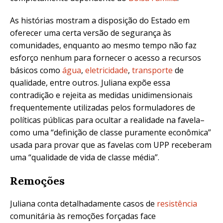
As histórias mostram a disposição do Estado em
oferecer uma certa versão de segurança às
comunidades, enquanto ao mesmo tempo não faz
esforço nenhum para fornecer o acesso a recursos
básicos como
água
,
eletricidade
,
transporte
de
qualidade, entre outros. Juliana expõe essa
contradição e rejeita as medidas unidimensionais
frequentemente utilizadas pelos formuladores de
políticas públicas para ocultar a realidade na favela–
como uma “definição de classe puramente econômica”
usada para provar que as favelas com UPP receberam
uma “qualidade de vida de classe média”.
Remoções
Juliana conta detalhadamente casos de
resistência
comunitária às remoções forçadas face