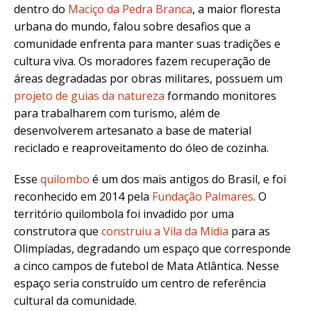
dentro do
Maciço da Pedra Branca
, a maior floresta
urbana do mundo, falou sobre desafios que a
comunidade enfrenta para manter suas tradições e
cultura viva. Os moradores fazem recuperação de
áreas degradadas por obras militares, possuem um
projeto de guias da natureza
formando monitores
para trabalharem com turismo, além de
desenvolverem artesanato a base de material
reciclado e reaproveitamento do óleo de cozinha.
Esse
quilombo
é um dos mais antigos do Brasil, e foi
reconhecido em 2014 pela
Fundação Palmares
. O
território quilombola foi invadido por uma
construtora que
construiu a Vila da Mídia
para as
Olimpíadas, degradando um espaço que corresponde
a cinco campos de futebol de Mata Atlântica. Nesse
espaço seria construído um centro de referência
cultural da comunidade.