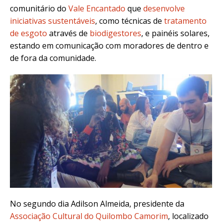
comunitário do
Vale Encantado
que
desenvolve
iniciativas sustentáveis
, como técnicas de
tratamento
de esgoto
através de
biodigestores
, e painéis solares,
estando em comunicação com moradores de dentro e
de fora da comunidade.
No segundo dia Adilson Almeida, presidente da
Associação Cultural do Quilombo Camorim
, localizado