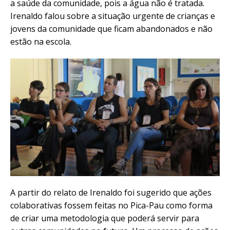
a saúde da comunidade, pois a água não é tratada.
Irenaldo falou sobre a situação urgente de crianças e
jovens da comunidade que ficam abandonados e não
estão na escola.
A partir do relato de Irenaldo foi sugerido que ações
colaborativas fossem feitas no Pica-Pau como forma
de criar uma metodologia que poderá servir para