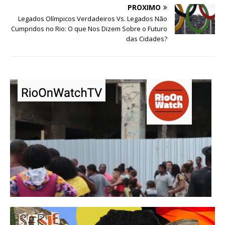
PRÓXIMO
Legados Olímpicos Verdadeiros Vs. Legados Não
Cumpridos no Rio: O que Nos Dizem Sobre o Futuro
das Cidades?