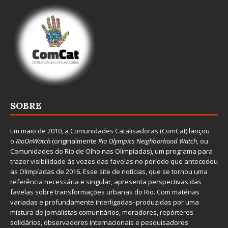
SOBRE
Em maio de 2010, a
Comunidades Catalisadoras
(ComCat) lançou
o
RioOnWatch
(originalmente
Ri
o Olympics Neighborhood Watch
, ou
Comunidades do Rio de Olho nas Olimpíadas), um programa para
trazer visibilidade às vozes das favelas no período que antecedeu
as Olimpíadas de 2016. Esse site de notícias, que se tornou uma
referência necessária e singular, apresenta perspectivas das
favelas sobre transformações urbanas do Rio. Com matérias
variadas e profundamente interligadas–produzidas por uma
mistura de jornalistas comunitários, moradores, repórteres
solidários, observadores internacionais e pesquisadores