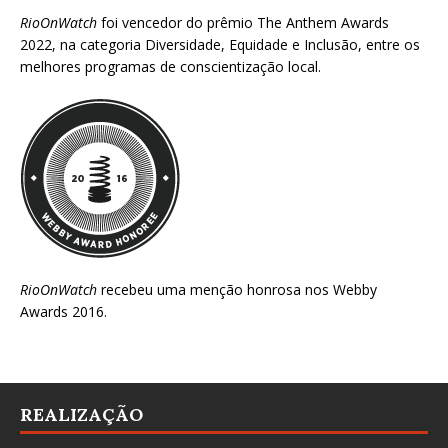
RioOnWatch
foi vencedor do prêmio
The Anthem Awards
2022
, na categoria Diversidade, Equidade e Inclusão, entre os
melhores programas de conscientização local.
RioOnWatch
recebeu uma menção honrosa nos
Webby
Awards 2016
.
REALIZAÇÃO