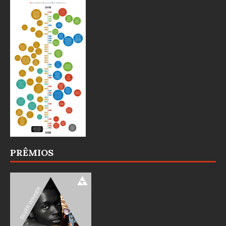
PRÊMIOS