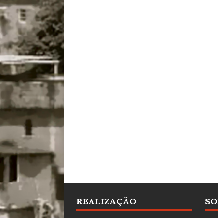
REALIZAÇÃO
SO