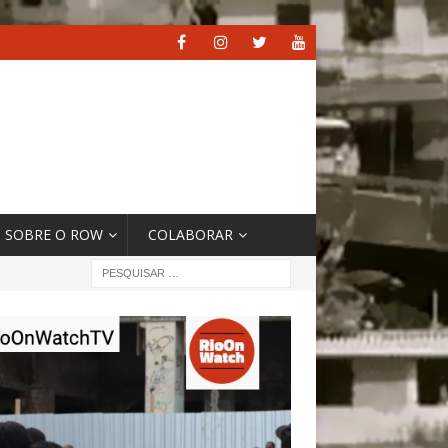
SOBRE O ROW
COLABORAR