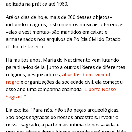
aplicada na prática até 1960.
Até os dias de hoje, mais de 200 desses objetos–
incluindo imagens, instrumentos musicais, oferendas,
velas e vestimentas–são mantidos em caixas e
armazenados nos arquivos da Polícia Civil do Estado
do Rio de Janeiro.
Há muitos anos, Maria do Nascimento vem lutando
para tirá-los de lá. Junto a outros líderes de diferentes
religiões, pesquisadores,
ativistas do movimento
negro
e organizações da sociedade civil, ela começou
esse ano uma campanha chamada “
Liberte Nosso
Sagrado
”.
Ela explica: “
Para nós, não são peças arqueológicas.
São peças sagradas de nossos ancestrais. Invadir o
nosso sagrado, a parte mais íntima de nossa vida, é