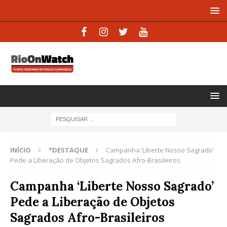
INÍCIO
*DESTAQUE
Campanha ‘Liberte Nosso Sagrado’
Pede a Liberação de Objetos Sagrados Afro-Brasileiros
Campanha ‘Liberte Nosso Sagrado’
Pede a Liberação de Objetos
Sagrados Afro-Brasileiros