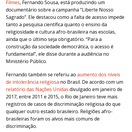
Filmes
, Fernando Sousa, está produzindo um
documentário sobre a campanha “Liberte Nosso
Sagrado”. Ele destacou como a falta de acesso impede
tanto a pesquisa científica quanto o ensino da
religiosidade e cultura afro-brasileira nas escolas,
ainda que o último seja obrigatório. “Para a
construção da sociedade democrática, o acesso é
fundamental”, ele disse durante a audiência no
Ministério Público.
Fernando também se referiu ao
aumento dos níveis
de intolerância religiosa
no Brasil. De acordo com um
relatório das Nações Unidas
divulgado em janeiro de
2017, entre 2011 e 2015, o Rio de Janeiro teve mais
registros de casos de discriminação religiosa do que
qualquer outro estado brasileiro. Religiões afro-
brasileiras foram os alvos mais comuns de
discriminação.