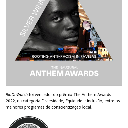
RioOnWatch
foi vencedor do prêmio
The Anthem Awards
2022
, na categoria Diversidade, Equidade e Inclusão, entre os
melhores programas de conscientização local.