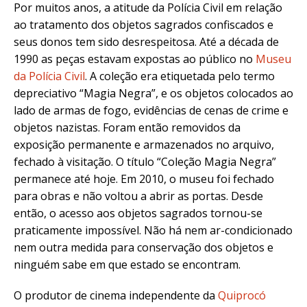
Por muitos anos, a atitude da Polícia Civil em relação
ao tratamento dos objetos sagrados confiscados e
seus donos tem sido desrespeitosa. Até a década de
1990 as peças estavam expostas ao público no
Museu
da Polícia Civil
. A coleção era etiquetada pelo termo
depreciativo “Magia Negra”, e os objetos colocados ao
lado de armas de fogo, evidências de cenas de crime e
objetos nazistas.
Foram então removidos da
exposição permanente e armazenados no arquivo,
fechado à visitação. O título “Coleção Magia Negra”
permanece até hoje. Em 2010, o museu foi fechado
para obras e não voltou a abrir as portas. Desde
então, o acesso aos objetos sagrados tornou-se
praticamente impossível. Não há nem ar-condicionado
nem outra medida para conservação dos objetos e
ninguém sabe em que estado se encontram.
O produtor de cinema independente da
Quiprocó