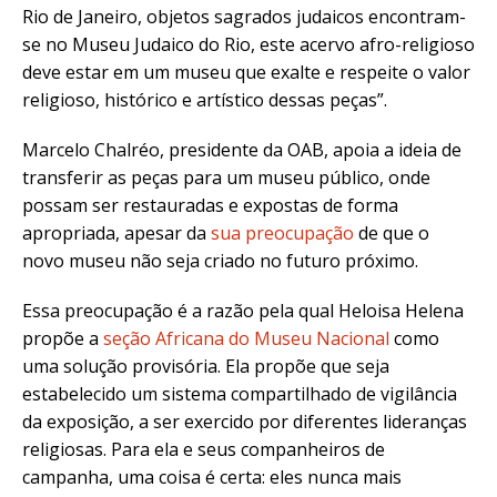
Rio de Janeiro, objetos sagrados judaicos encontram-
se no Museu Judaico do Rio, este acervo afro-religioso
deve estar em um museu que exalte e respeite o valor
religioso, histórico e artístico dessas peças”.
Marcelo Chalréo, presidente da OAB, apoia a ideia de
transferir as peças para um museu público, onde
possam ser restauradas e expostas de forma
apropriada, apesar da
sua preocupação
de que o
novo museu não seja criado no futuro próximo.
Essa preocupação é a razão pela qual Heloisa Helena
propõe a
seção Africana do Museu Nacional
como
uma solução provisória. Ela propõe que seja
estabelecido um sistema compartilhado de vigilância
da exposição, a ser exercido por diferentes lideranças
religiosas. Para ela e seus companheiros de
campanha, uma coisa é certa: eles nunca mais