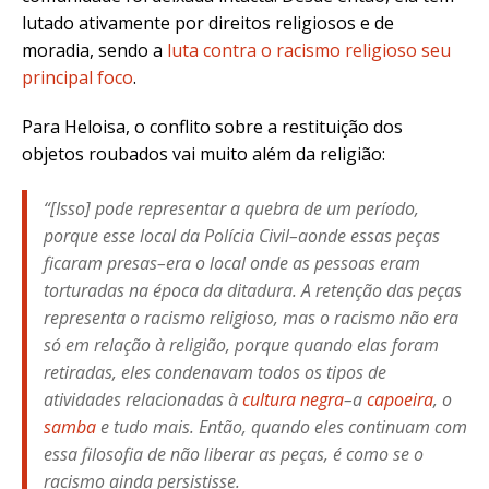
lutado ativamente por direitos religiosos e de
moradia, sendo a
luta contra o racismo religioso seu
principal foco
.
Para Heloisa, o conflito sobre a restituição dos
objetos roubados vai muito além da religião:
“
[Isso] pode representar a quebra de um período,
porque esse local da Polícia Civil–aonde essas peças
ficaram presas–era o local onde as pessoas eram
torturadas na época da ditadura. A retenção das peças
representa o racismo religioso, mas o racismo não era
só em relação à religião, porque quando elas foram
retiradas, eles condenavam todos os tipos de
atividades relacionadas à
cultura negra
–a
capoeira
, o
samba
e tudo mais. Então, quando eles continuam com
essa filosofia de não liberar as peças, é como se o
racismo ainda persistisse.