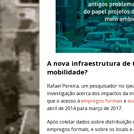
A nova infraestrutura de
mobilidade?
Rafael Pereira, um pesquisador no Ipe
investigação acerca dos impactos da 
que o acesso à
empregos formais
e
es
abril de 2014 para março de 2017.
Após coletar dados sobre distribuição 
empregos formais, e sobre os locais e