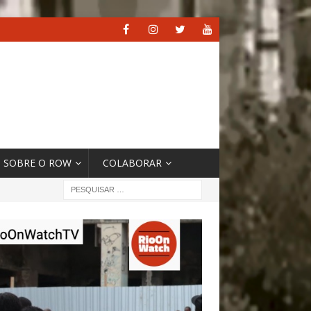
SOBRE O ROW
COLABORAR