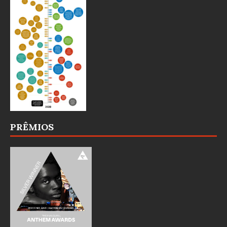
PRÊMIOS