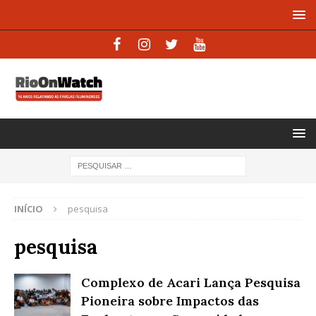
INÍCIO
pesquisa
pesquisa
Complexo de Acari Lança Pesquisa
Pioneira sobre Impactos das