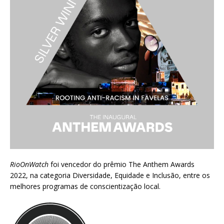
RioOnWatch
foi vencedor do prêmio
The Anthem Awards
2022
, na categoria Diversidade, Equidade e Inclusão, entre os
melhores programas de conscientização local.