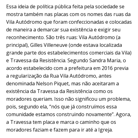
Essa ideia de política pública feita pela sociedade se
mostra também nas placas com os nomes das ruas da
Vila Autódromo que foram confeccionadas e colocadas
de maneira a demarcar sua existência e exigir seu
reconhecimento. São três ruas: Vila Autódromo (a
principal), Gilles Villeneuve (onde estava localizada
grande parte dos estabelecimentos comerciais da Vila)
e Travessa da Resistência. Segundo Sandra Maria, o
acordo estabelecido com a prefeitura em 2016 previa
a regularização da Rua Vila Autódromo, antes
denominada Nelson Piquet, mas não aceitaram a
existência da Travessa da Resistência como os
moradores queriam. Isso não significou um problema,
pois, segundo ela, “nós que já construímos essa
comunidade estamos construindo novamente”. Agora,
a Travessa tem placa e marca o caminho que os
moradores faziam e fazem para ir até a Igreja.