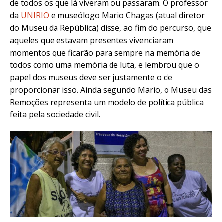
de todos os que lá viveram ou passaram. O professor
da
UNIRIO
e museólogo Mario Chagas (atual diretor
do Museu da República) disse, ao fim do percurso, que
aqueles que estavam presentes vivenciaram
momentos que ficarão para sempre na memória de
todos como uma memória de luta, e lembrou que o
papel dos museus deve ser justamente o de
proporcionar isso. Ainda segundo Mario, o Museu das
Remoções representa um modelo de política pública
feita pela sociedade civil.