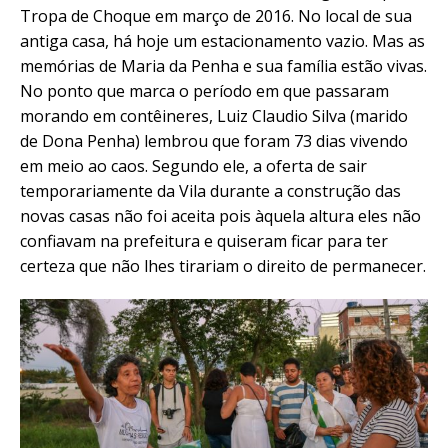
Tropa de Choque
em março de 2016. No local de sua
antiga casa, há hoje um
estacionamento vazio.
Mas as
memórias de Maria da Penha e sua família estão vivas.
No ponto que marca o período em que passaram
morando em
contêineres
, Luiz Claudio Silva (marido
de Dona Penha) lembrou que foram 73 dias vivendo
em meio ao caos. Segundo ele, a oferta de sair
temporariamente da Vila durante a construção das
novas casas não foi aceita pois àquela altura eles não
confiavam na prefeitura e quiseram ficar para ter
certeza que não lhes tirariam o direito de permanecer.