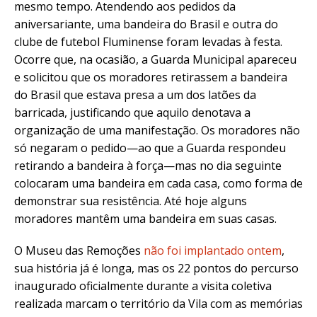
mesmo tempo. Atendendo aos pedidos da
aniversariante, uma bandeira do Brasil e outra do
clube de futebol Fluminense foram levadas à festa.
Ocorre que, na ocasião, a Guarda Municipal apareceu
e solicitou que os moradores retirassem a bandeira
do Brasil que estava presa a um dos latões da
barricada, justificando que aquilo denotava a
organização de uma manifestação. Os moradores não
só negaram o pedido—ao que a Guarda respondeu
retirando a bandeira à força—mas no dia seguinte
colocaram uma bandeira em cada casa, como forma de
demonstrar sua resistência. Até hoje alguns
moradores mantêm uma bandeira em suas casas.
O Museu das Remoções
não foi implantado ontem
,
sua história já é longa, mas os 22 pontos do percurso
inaugurado oficialmente durante a visita coletiva
realizada marcam o território da Vila com as memórias