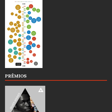
PRÊMIOS