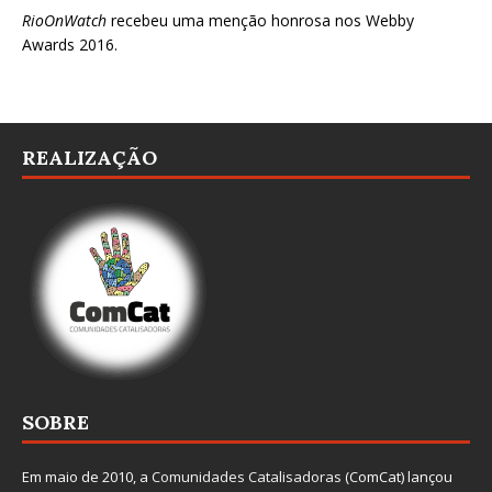
RioOnWatch
recebeu uma menção honrosa nos
Webby
Awards 2016
.
REALIZAÇÃO
SOBRE
Em maio de 2010, a
Comunidades Catalisadoras
(ComCat) lançou