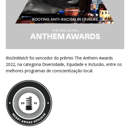
RioOnWatch
foi vencedor do prêmio
The Anthem Awards
2022
, na categoria Diversidade, Equidade e Inclusão, entre os
melhores programas de conscientização local.