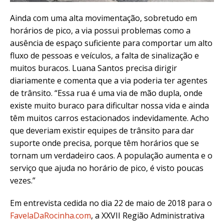
Ainda com uma alta movimentação, sobretudo em
horários de pico, a via possui problemas como a
ausência de espaço suficiente para comportar um alto
fluxo de pessoas e veículos, a falta de sinalização e
muitos buracos.
Luana Santos precisa dirigir
diariamente e comenta que a via poderia ter agentes
de trânsito.
“
Essa rua é uma via de mão dupla, onde
existe muito buraco para dificultar nossa vida e ainda
têm muitos carros estacionados indevidamente. Acho
que deveriam existir equipes de trânsito para dar
suporte onde precisa, porque têm horários que se
tornam um verdadeiro caos. A população aumenta e o
serviço que ajuda no horário de pico, é visto poucas
vezes.”
Em entrevista cedida no dia 22 de maio de 2018 para o
FavelaDaRocinha.com
, a XXVII Região Administrativa