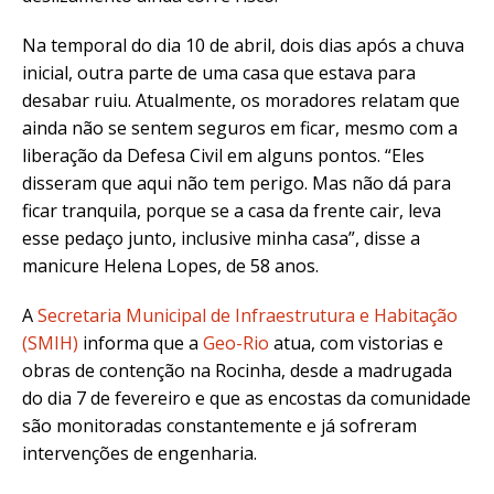
Na temporal do dia 10 de abril, dois dias após a chuva
inicial, outra parte de uma casa que estava para
desabar ruiu. Atualmente, os moradores relatam que
ainda não se sentem seguros em ficar, mesmo com a
liberação da Defesa Civil em alguns pontos. “
Eles
disseram que aqui não tem perigo. Mas não dá para
ficar tranquila, porque se a casa da frente cair, leva
esse pedaço junto, inclusive minha casa”, disse a
manicure Helena Lopes, de 58 anos.
A
Secretaria Municipal de Infraestrutura e Habitação
(SMIH)
informa que a
Geo-Rio
atua, com vistorias e
obras de contenção na Rocinha, desde a madrugada
do dia 7 de fevereiro e que as encostas da comunidade
são monitoradas constantemente e já sofreram
intervenções de engenharia.