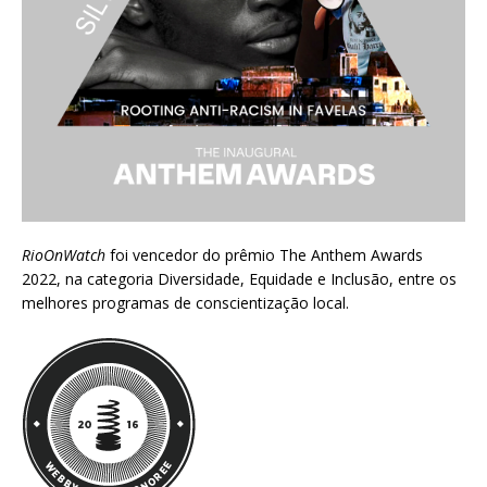
RioOnWatch
foi vencedor do prêmio
The Anthem Awards
2022
, na categoria Diversidade, Equidade e Inclusão, entre os
melhores programas de conscientização local.