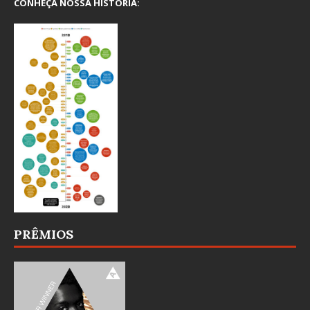
CONHEÇA NOSSA HISTÓRIA:
PRÊMIOS