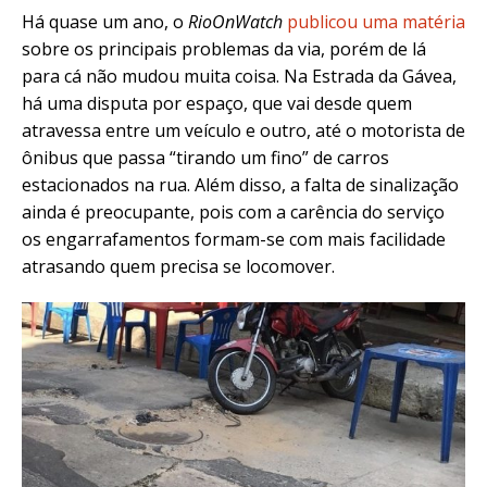
Há quase um ano, o
RioOnWatch
publicou uma matéria
sobre os principais problemas da via, porém de lá
para cá não mudou muita coisa.
Na Estrada da Gávea,
há uma disputa por espaço, que vai desde quem
atravessa entre um veículo e outro, até o motorista de
ônibus que passa “tirando um fino” de carros
estacionados na rua. Além disso, a falta de sinalização
ainda é preocupante, pois com a
carência do serviço
os engarrafamentos formam-se com mais facilidade
atrasando quem precisa se locomover.