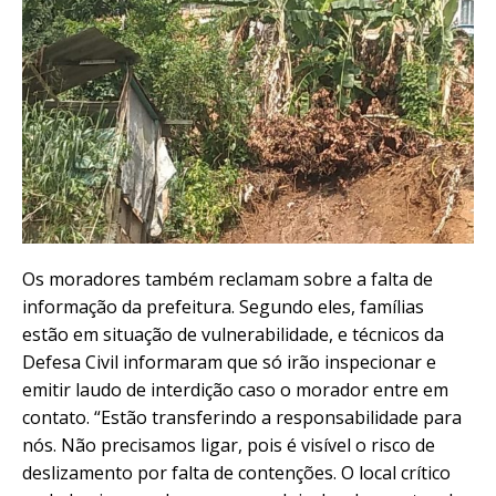
Os moradores também reclamam sobre a falta de
informação da prefeitura. Segundo eles, famílias
estão em situação de vulnerabilidade, e técnicos da
Defesa Civil informaram que só irão inspecionar e
emitir laudo de interdição caso o morador entre em
contato. “
Estão transferindo a responsabilidade para
nós. Não precisamos ligar, pois é visível o risco de
deslizamento por falta de contenções. O local crítico