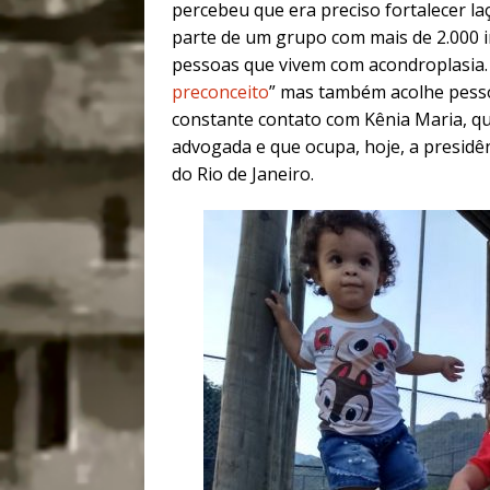
percebeu que era preciso fortalecer l
parte de um grupo com mais de 2.000 i
pessoas que vivem com acondroplasia.
preconceito
” mas também acolhe pesso
constante contato com Kênia Maria, qu
advogada e que ocupa, hoje, a presidê
do Rio de Janeiro.