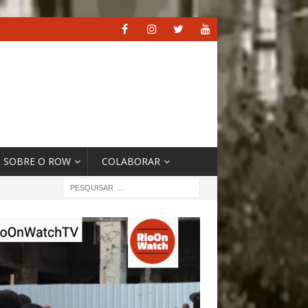
SOBRE O ROW
COLABORAR