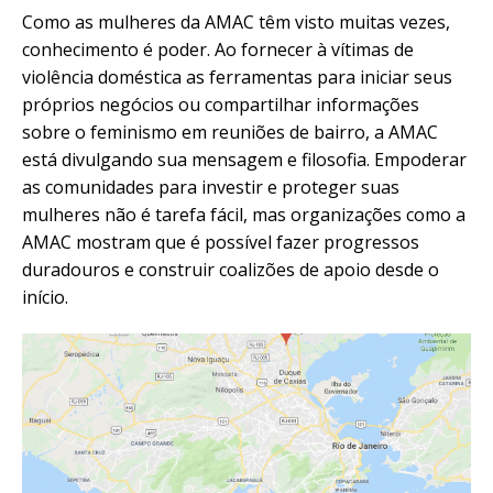
Como as mulheres da AMAC têm visto muitas vezes,
conhecimento é poder. Ao fornecer à vítimas de
violência doméstica as ferramentas para iniciar seus
próprios negócios ou compartilhar informações
sobre o feminismo em reuniões de bairro, a AMAC
está divulgando sua mensagem e filosofia. Empoderar
as comunidades para investir e proteger suas
mulheres não é tarefa fácil, mas organizações como a
AMAC mostram que é possível fazer progressos
duradouros e construir coalizões de apoio desde o
início.