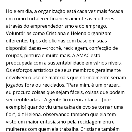
Hoje em dia, a organização está cada vez mais focada
em como fortalecer financeiramente as mulheres
através do empreendedorismo e do emprego.
Voluntárias como Cristiana e Helena organizam
diferentes tipos de oficinas com base em suas
disponibilidades—crochê, reciclagem, confecção de
roupas, pintura e muito mais. A AMAC está
preocupada com a sustentabilidade em vários níveis.
Os esforços artísticos de seus membros geralmente
envolvem o uso de materiais que normalmente seriam
jogados fora ou reciclados. “Para mim, é um prazer…
eu procuro coisas que sejam fáceis, coisas que podem
ser reutilizadas…
A gente ficou encantada… [por
exemplo] quando viu uma caixa de ovo se tornar uma
flor
”, diz Helena, observando também que ela tem
visto um maior entusiasmo pela reciclagem entre
mulheres com quem ela trabalha. Cristiana também