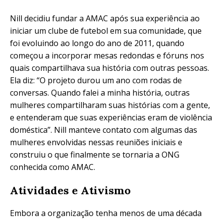
Nill decidiu fundar a AMAC após sua experiência ao
iniciar um clube de futebol em sua comunidade, que
foi evoluindo ao longo do ano de 2011, quando
começou a incorporar mesas redondas e fóruns nos
quais compartilhava sua história com outras pessoas.
Ela diz: “O projeto durou um ano com rodas de
conversas. Quando falei a minha história, outras
mulheres compartilharam suas histórias com a gente,
e entenderam que suas experiências eram de violência
doméstica”. Nill manteve contato com algumas das
mulheres envolvidas nessas reuniões iniciais e
construiu o que finalmente se tornaria a ONG
conhecida como AMAC.
Atividades e Ativismo
Embora a organização tenha menos de uma década