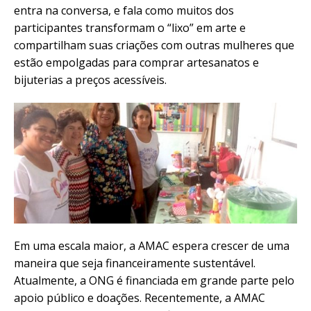
entra na conversa, e fala como muitos dos
participantes transformam o “lixo” em arte e
compartilham suas criações com outras mulheres que
estão empolgadas para comprar artesanatos e
bijuterias a preços acessíveis.
Em uma escala maior, a AMAC espera crescer de uma
maneira que seja financeiramente sustentável.
Atualmente, a ONG é financiada em grande parte pelo
apoio público e doações. Recentemente, a AMAC