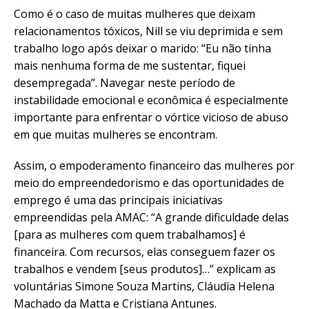
Como é o caso de muitas mulheres que deixam
relacionamentos tóxicos, Nill se viu deprimida e sem
trabalho logo após deixar o marido: “
Eu não tinha
mais nenhuma forma de me sustentar, fiquei
desempregada
”. Navegar neste período de
instabilidade emocional e econômica é especialmente
importante para enfrentar o vórtice vicioso de abuso
em que muitas mulheres se encontram.
Assim, o empoderamento financeiro das mulheres por
meio do empreendedorismo e das oportunidades de
emprego é uma das principais iniciativas
empreendidas pela AMAC: “A grande dificuldade delas
[para as mulheres com quem trabalhamos] é
financeira. Com recursos, elas conseguem fazer os
trabalhos e vendem [seus produtos]…” explicam as
voluntárias Simone Souza Martins, Cláudia Helena
Machado da Matta e Cristiana Antunes.