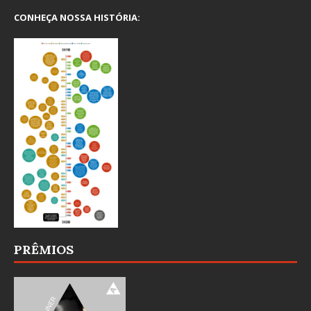
CONHEÇA NOSSA HISTÓRIA:
PRÊMIOS