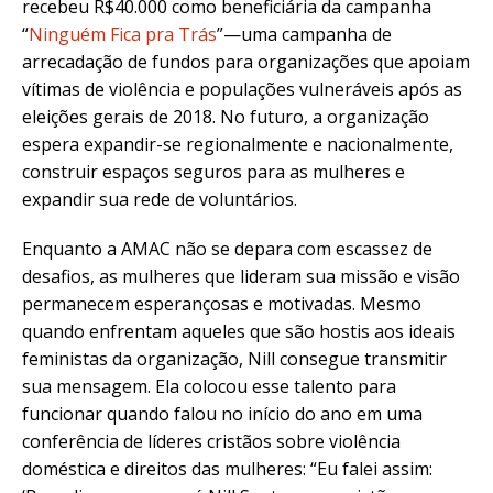
recebeu R$40.000 como beneficiária da campanha
“
Ninguém Fica pra Trás
”—uma campanha de
arrecadação de fundos para organizações que apoiam
vítimas de violência e populações vulneráveis após as
eleições gerais de 2018. No futuro, a organização
espera expandir-se regionalmente e nacionalmente,
construir espaços seguros para as mulheres e
expandir sua rede de voluntários.
Enquanto a AMAC não se depara com escassez de
desafios, as mulheres que lideram sua missão e visão
permanecem esperançosas e motivadas. Mesmo
quando enfrentam aqueles que são hostis aos ideais
feministas da organização, Nill consegue transmitir
sua mensagem. Ela colocou esse talento para
funcionar quando falou no início do ano em uma
conferência de líderes cristãos sobre violência
doméstica e direitos das mulheres: “Eu falei assim: