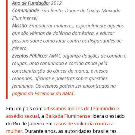
Ano de Fundação
: 2012
Comunidade
: São Bento, Duque de Caxias (Baixada
Fluminense)
Missão
: Empoderar mulheres, especialmente aquelas
que são vítimas de violência doméstica, e educar
pessoas sobre como lutar contra as disparidades de
gênero.
Eventos Públicos
: AMAC organiza doações de comida e
roupas, uma caminhada e corrida anual pela
conscientização do câncer de mama, e mesas
redondas, oficinas e palestras sobre questões
femininas. Os eventos podem ser encontrados na
página do Facebook da AMAC
.
Em um país com
altíssimos índices de feminicídio e
assédio sexual
, a
Baixada Fluminense
lidera o estado
do Rio de Janeiro em
casos de violência contra a
mulher
. Durante anos, as autoridades brasileiras