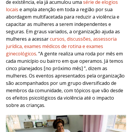
de existência, ela já acumulou uma
série de elogios
locais
e ampla atenção em toda a região por sua
abordagem multifacetada para reduzir a violência e
capacitar as mulheres a serem independentes e
seguras. Em graus variados, a organização ajuda as
mulheres a acessar
cursos, discussões, assessoria
jurídica, exames médicos de rotina e exames
ginecológicos
. “A gente realiza uma roda por mês em
cada município ou bairro em que operamos. Já temos
cinco planejados [no próximo mês] ”, dizem as
mulheres. Os eventos apresentados pela organização
são acompanhados por um grupo diversificado de
membros da comunidade, com tópicos que vão desde
os efeitos psicológicos da violência até o impacto
sobre as crianças.