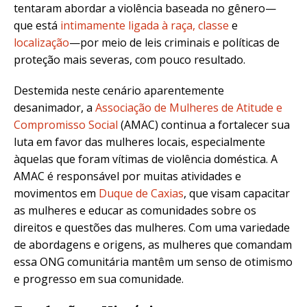
tentaram abordar a violência baseada no gênero—
que está
intimamente ligada à raça, classe
e
localização
—por meio de leis criminais e políticas de
proteção mais severas, com pouco resultado.
Destemida neste cenário aparentemente
desanimador, a
Associação de Mulheres de Atitude e
Compromisso Social
(AMAC) continua a fortalecer sua
luta em favor das mulheres locais, especialmente
àquelas que foram vítimas de violência doméstica. A
AMAC é responsável por muitas atividades e
movimentos em
Duque de Caxias
, que visam capacitar
as mulheres e educar as comunidades sobre os
direitos e questões das mulheres. Com uma variedade
de abordagens e origens, as mulheres que comandam
essa ONG comunitária mantêm um senso de otimismo
e progresso em sua comunidade.