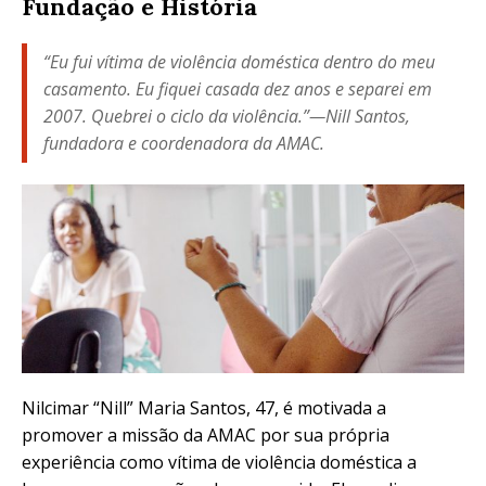
Fundação e História
“Eu fui vítima de violência doméstica dentro do meu
casamento. Eu fiquei casada dez anos e separei em
2007. Quebrei o ciclo da violência.”—Nill Santos,
fundadora e coordenadora da AMAC.
Nilcimar “Nill” Maria Santos, 47, é motivada a
promover a missão da AMAC por sua própria
experiência como vítima de violência doméstica a