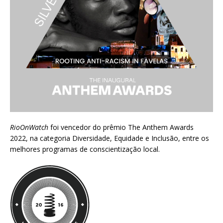
RioOnWatch
foi vencedor do prêmio
The Anthem Awards
2022
, na categoria Diversidade, Equidade e Inclusão, entre os
melhores programas de conscientização local.