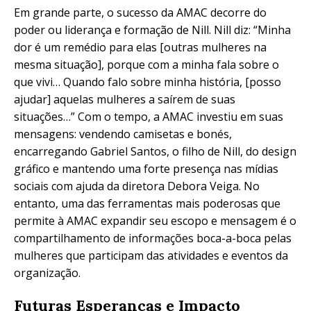
Em grande parte, o sucesso da AMAC decorre do
poder ou liderança e formação de Nill. Nill diz: “Minha
dor é um remédio para elas [outras mulheres na
mesma situação], porque com a minha fala sobre o
que vivi… Quando falo sobre minha história, [posso
ajudar] aquelas mulheres a saírem de suas
situações…” Com o tempo, a AMAC investiu em suas
mensagens: vendendo camisetas e bonés,
encarregando Gabriel Santos, o filho de Nill, do design
gráfico e mantendo uma forte presença nas mídias
sociais com ajuda da diretora Debora Veiga. No
entanto, uma das ferramentas mais poderosas que
permite à AMAC expandir seu escopo e mensagem é o
compartilhamento de informações boca-a-boca pelas
mulheres que participam das atividades e eventos da
organização.
Futuras Esperanças e Impacto