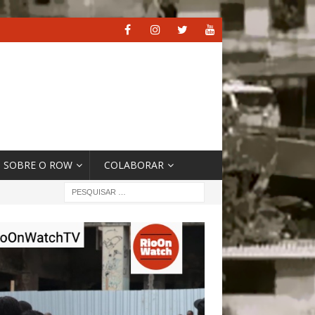
SOBRE O ROW
COLABORAR