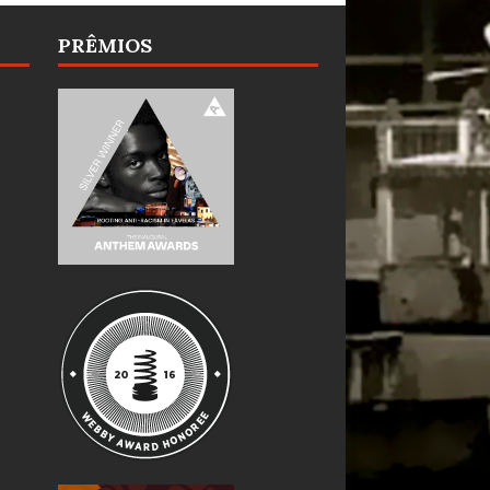
PRÊMIOS