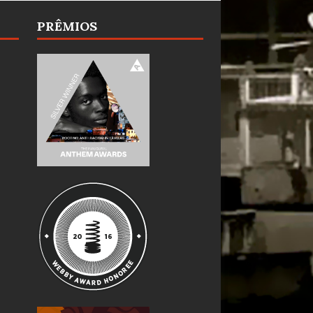
PRÊMIOS