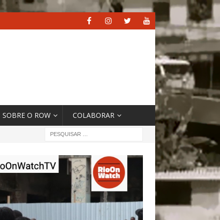
SOBRE O ROW
COLABORAR