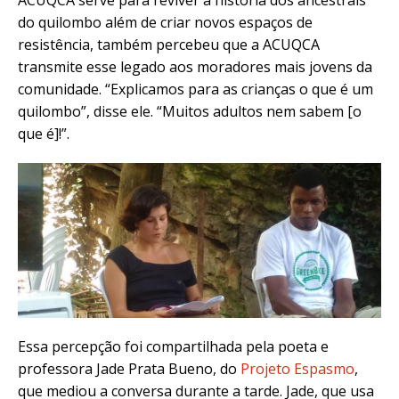
do quilombo além de criar novos espaços de
resistência, também percebeu que a ACUQCA
transmite esse legado aos moradores mais jovens da
comunidade. “Explicamos para as crianças o que é um
quilombo”, disse ele. “Muitos adultos nem sabem [o
que é]!”.
Essa percepção foi compartilhada pela poeta e
professora Jade Prata Bueno, do
Projeto Espasmo
,
que mediou a conversa durante a tarde. Jade, que usa