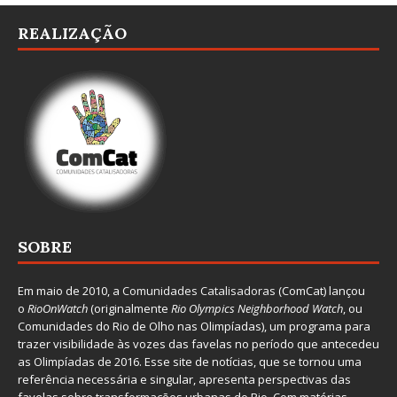
REALIZAÇÃO
SOBRE
Em maio de 2010, a
Comunidades Catalisadoras
(ComCat) lançou
o
RioOnWatch
(originalmente
Ri
o Olympics Neighborhood Watch
, ou
Comunidades do Rio de Olho nas Olimpíadas), um programa para
trazer visibilidade às vozes das favelas no período que antecedeu
as Olimpíadas de 2016. Esse site de notícias, que se tornou uma
referência necessária e singular, apresenta perspectivas das