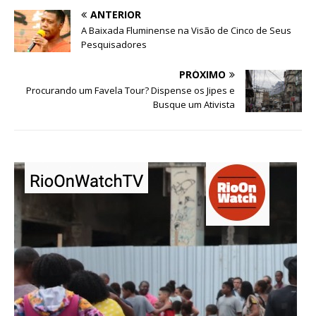
ANTERIOR
A Baixada Fluminense na Visão de Cinco de Seus
Pesquisadores
PRÓXIMO
Procurando um Favela Tour? Dispense os Jipes e
Busque um Ativista