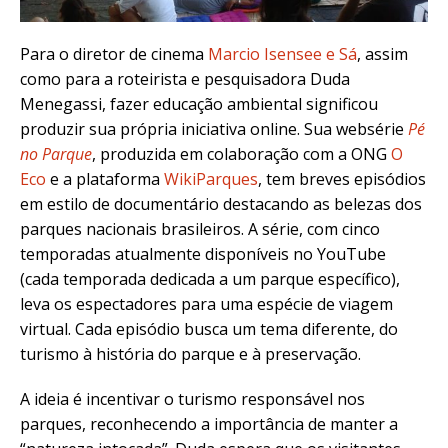
Para o diretor de cinema
Marcio Isensee e Sá
, assim
como para a roteirista e pesquisadora Duda
Menegassi, fazer educação ambiental significou
produzir sua própria iniciativa online. Sua websérie
Pé
no Parque
, produzida em colaboração com a ONG
O
Eco
e a plataforma
WikiParques
, tem breves episódios
em estilo de documentário destacando as belezas dos
parques nacionais brasileiros. A série, com cinco
temporadas atualmente disponíveis no YouTube
(cada temporada dedicada a um parque específico),
leva os espectadores para uma espécie de viagem
virtual. Cada episódio busca um tema diferente, do
turismo à história do parque e à preservação.
A ideia é incentivar o turismo responsável nos
parques, reconhecendo a importância de manter a