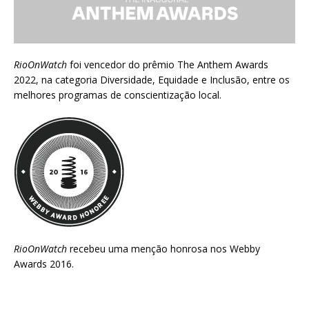
RioOnWatch
foi vencedor do prêmio
The Anthem Awards
2022
, na categoria Diversidade, Equidade e Inclusão, entre os
melhores programas de conscientização local.
RioOnWatch
recebeu uma menção honrosa nos
Webby
Awards 2016
.