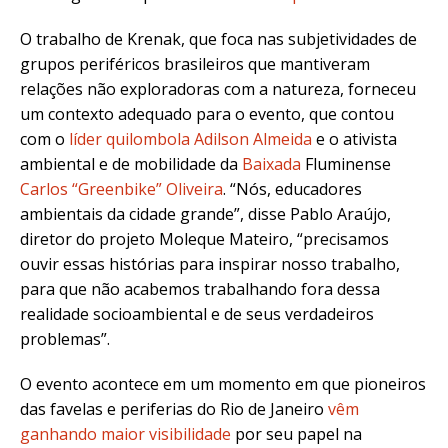
O trabalho de Krenak, que foca nas subjetividades de
grupos periféricos brasileiros que mantiveram
relações não exploradoras com a natureza, forneceu
um contexto adequado para o evento, que contou
com o
líder quilombola Adilson Almeida
e o ativista
ambiental e de mobilidade da
Baixada
Fluminense
Carlos “Greenbike” Oliveira
. “Nós, educadores
ambientais da cidade grande”, disse Pablo Araújo,
diretor do projeto Moleque Mateiro, “precisamos
ouvir essas histórias para inspirar nosso trabalho,
para que não acabemos trabalhando fora dessa
realidade socioambiental e de seus verdadeiros
problemas”.
O evento acontece em um momento em que pioneiros
das favelas e periferias do Rio de Janeiro
vêm
ganhando maior visibilidade
por seu papel na