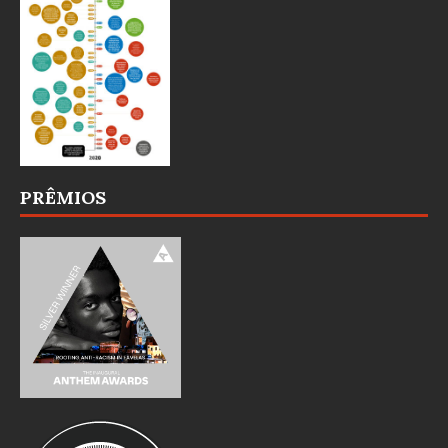
PRÊMIOS