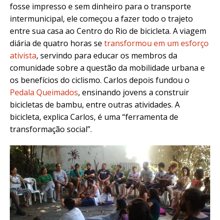
fosse impresso e sem dinheiro para o transporte
intermunicipal, ele começou a fazer todo o trajeto
entre sua casa ao Centro do Rio de bicicleta. A viagem
diária de quatro horas se
transformou em um esforço
ativista
, servindo para educar os membros da
comunidade sobre a questão da mobilidade urbana e
os benefícios do ciclismo. Carlos depois fundou o
Pedala Queimados
, ensinando jovens a construir
bicicletas de bambu, entre outras atividades. A
bicicleta, explica Carlos, é uma “ferramenta de
transformação social”.