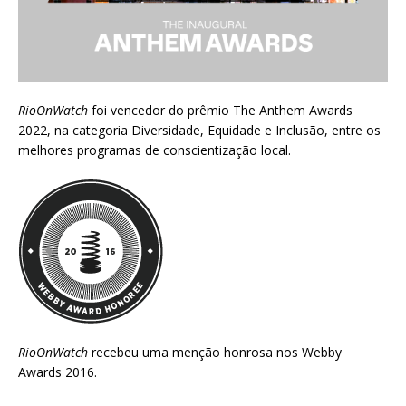
RioOnWatch
foi vencedor do prêmio
The Anthem Awards
2022
, na categoria Diversidade, Equidade e Inclusão, entre os
melhores programas de conscientização local.
RioOnWatch
recebeu uma menção honrosa nos
Webby
Awards 2016
.