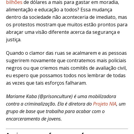
bilhões
de dólares a mais para gastar em moradia,
alimentação e educação a todos? Essa mudança
dentro da sociedade não aconteceria de imediato, mas
os protestos mostram que muitos estão prontos para
abraçar uma visão diferente acerca da segurança e
justiça.
Quando o clamor das ruas se acalmarem e as pessoas
sugerirem novamente que contratemos mais policiais
negros ou que criemos mais comitês de avaliação civil,
eu espero que possamos todos nos lembrar de todas
as vezes que tais esforços falharam.
Mariame Kaba (@prisonculture) é uma mobilizadora
contra a criminalização. Ela é diretora do
Projeto NIA
, um
grupo de base que trabalha para acabar com o
encarceramento de jovens.