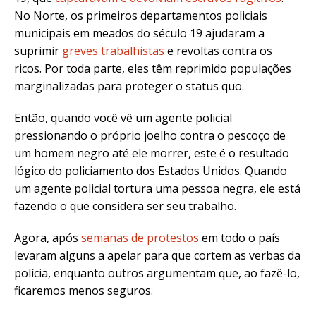
No Norte, os primeiros departamentos policiais
municipais em meados do século 19 ajudaram a
suprimir
greves trabalhistas
e revoltas contra os
ricos. Por toda parte, eles têm reprimido populações
marginalizadas para proteger o status quo.
Então, quando você vê um agente policial
pressionando o próprio joelho contra o pescoço de
um homem negro até ele morrer, este é o resultado
lógico do policiamento dos Estados Unidos. Quando
um agente policial tortura uma pessoa negra, ele está
fazendo o que considera ser seu trabalho.
Agora, após
semanas de protestos
em todo o país
levaram alguns a apelar para que cortem as verbas da
polícia, enquanto outros argumentam que, ao fazê-lo,
ficaremos menos seguros.