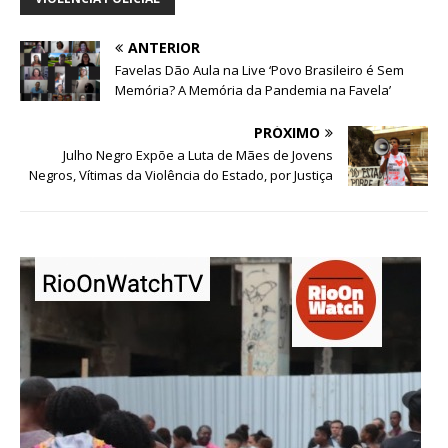
ANTERIOR
Favelas Dão Aula na Live ‘Povo Brasileiro é Sem
Memória? A Memória da Pandemia na Favela’
PRÓXIMO
Julho Negro Expõe a Luta de Mães de Jovens
Negros, Vítimas da Violência do Estado, por Justiça