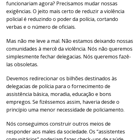
funcionariam agora? Precisamos mudar nossas
exigências. O jeito mais certo de reduzir a violência
policial é reduzindo o poder da polícia, cortando
verbas e o número de oficiais.
Mas não me leve a mal. Não estamos deixando nossas
comunidades à mercê da violência. Nós não queremos
simplesmente fechar delegacias. Nós queremos fazê-
las obsoletas.
Devemos redirecionar os bilhões destinados às
delegacias de polícia para o fornecimento de
assistência básica, moradia, educação e bons
empregos. Se fizéssemos assim, haveria desde o
princípio uma menor necessidade de policiamento.
Nós conseguimos construir outros meios de
responder aos males da sociedade. Os “assistentes
comunitários” poderiam fazer check-ups de saúde