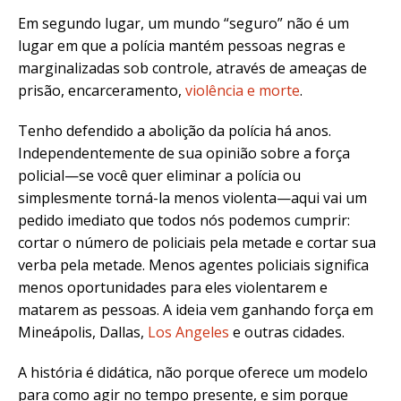
Em segundo lugar, um mundo “seguro” não é um
lugar em que a polícia mantém pessoas negras e
marginalizadas sob controle, através de ameaças de
prisão, encarceramento,
violência e morte
.
Tenho defendido a abolição da polícia há anos.
Independentemente de sua opinião sobre a força
policial—se você quer eliminar a polícia ou
simplesmente torná-la menos violenta—aqui vai um
pedido imediato que todos nós podemos cumprir:
cortar o número de policiais pela metade e cortar sua
verba pela metade. Menos agentes policiais significa
menos oportunidades para eles violentarem e
matarem as pessoas. A ideia vem ganhando força em
Mineápolis, Dallas,
Los Angeles
e outras cidades.
A história é didática, não porque oferece um modelo
para como agir no tempo presente, e sim porque