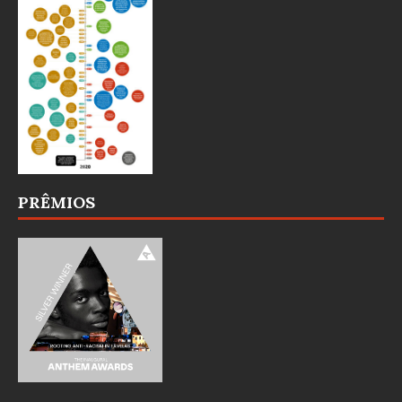
PRÊMIOS