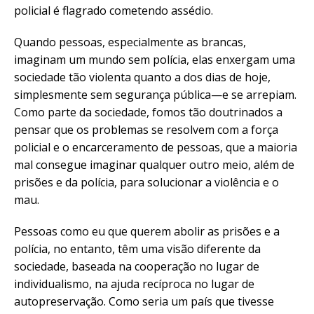
policial é flagrado cometendo assédio.
Quando pessoas, especialmente as brancas,
imaginam um mundo sem polícia, elas enxergam uma
sociedade tão violenta quanto a dos dias de hoje,
simplesmente sem segurança pública—e se arrepiam.
Como parte da sociedade, fomos tão doutrinados a
pensar que os problemas se resolvem com a força
policial e o encarceramento de pessoas, que a maioria
mal consegue imaginar qualquer outro meio, além de
prisões e da polícia, para solucionar a violência e o
mau.
Pessoas como eu que querem abolir as prisões e a
polícia, no entanto, têm uma visão diferente da
sociedade, baseada na cooperação no lugar de
individualismo, na ajuda recíproca no lugar de
autopreservação. Como seria um país que tivesse