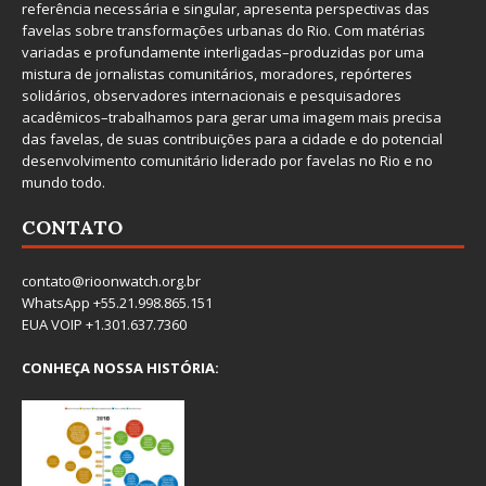
referência necessária e singular, apresenta perspectivas das
favelas sobre transformações urbanas do Rio. Com matérias
variadas e profundamente interligadas–produzidas por uma
mistura de jornalistas comunitários, moradores, repórteres
solidários, observadores internacionais e pesquisadores
acadêmicos–trabalhamos para gerar uma imagem mais precisa
das favelas, de suas contribuições para a cidade e do potencial
desenvolvimento comunitário liderado por favelas no Rio e no
mundo todo.
CONTATO
contato@rioonwatch.org.br
WhatsApp +55.21.998.865.151
EUA VOIP +1.301.637.7360
CONHEÇA NOSSA HISTÓRIA: